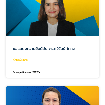
ขอแสดงความยินดีกับ ดร.ศจีรัตน์ โกศล
อ่านเพิ่มเติม...
6 พฤศจิกายน 2025