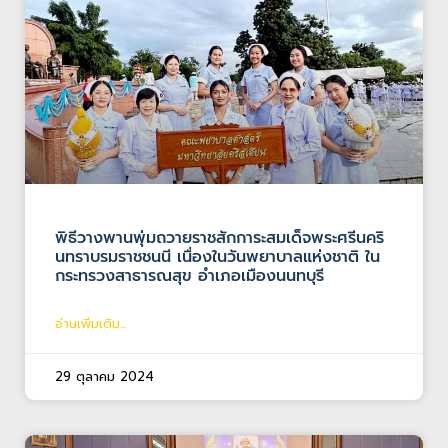
พิธีวางพานพุ่มถวายราชสักการะสมเด็จพระศรีนคริ
นทราบรมราชชนนี เนื่องในวันพยาบาลแห่งชาติ ใน
กระทรวงสาธารณสุข อำเภอเมืองนนทบุรี
อ่านเพิ่มเติม...
29 ตุลาคม 2024