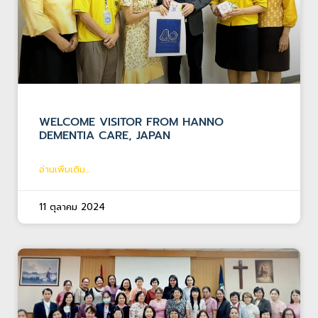
WELCOME VISITOR FROM HANNO
DEMENTIA CARE, JAPAN
อ่านเพิ่มเติม...
11 ตุลาคม 2024