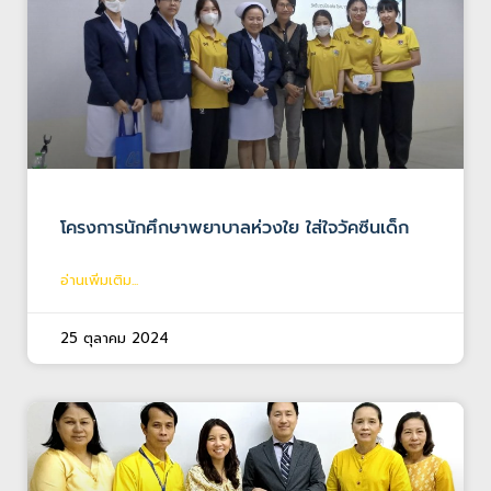
โครงการนักศึกษาพยาบาลห่วงใย ใส่ใจวัคซีนเด็ก
อ่านเพิ่มเติม...
25 ตุลาคม 2024