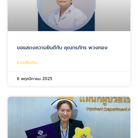
ขอแสดงความยินดีกับ คุณกรภัทร พวงทอง
อ่านเพิ่มเติม...
6 พฤศจิกายน 2025