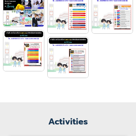
Activities