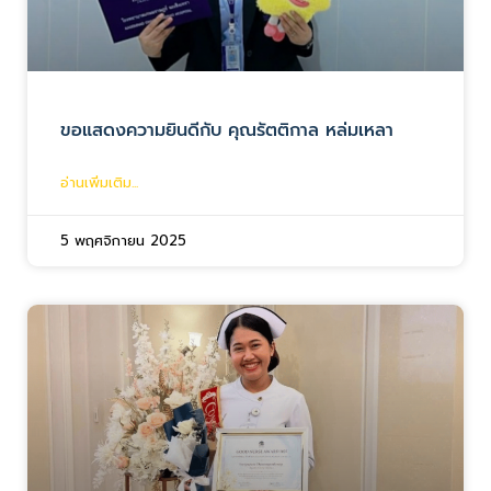
ขอแสดงความยินดีกับ คุณรัตติกาล หล่มเหลา
อ่านเพิ่มเติม...
5 พฤศจิกายน 2025