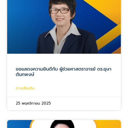
ขอแสดงความยินดีกับ ผู้ช่วยศาสตราจารย์ ดร.อุษา
ตันทพงษ์
อ่านเพิ่มเติม...
25 พฤศจิกายน 2025