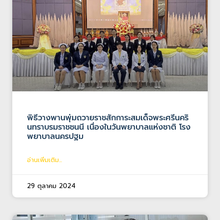
พิธีวางพานพุ่มถวายราชสักการะสมเด็จพระศรีนคริ
นทราบรมราชชนนี เนื่องในวันพยาบาลแห่งชาติ โรง
พยาบาลนครปฐม
อ่านเพิ่มเติม...
29 ตุลาคม 2024