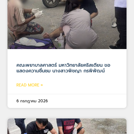
คณะพยาบาลศาสตร์ มหาวิทยาลัยคริสเตียน ขอ
แสดงความชื่นชม นางสาวพิชญา กรพิพัฒน์
READ MORE »
6 กรกฎาคม 2026