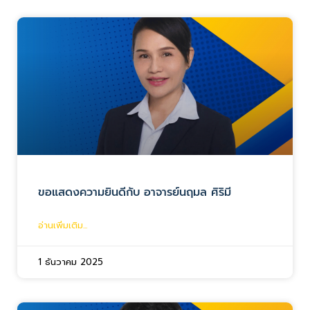
ขอแสดงความยินดีกับ อาจารย์นฤมล ศิริมี
อ่านเพิ่มเติม...
1 ธันวาคม 2025