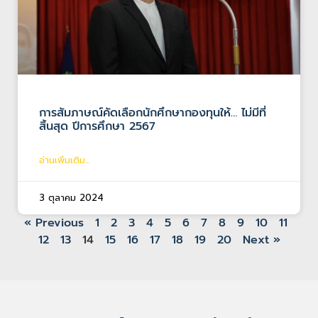
การสัมภาษณ์คัดเลือกนักศึกษากองทุนให้… ไม่มีที่
สิ้นสุด ปีการศึกษา 2567
อ่านเพิ่มเติม...
3 ตุลาคม 2024
« Previous
1
2
3
4
5
6
7
8
9
10
11
12
13
14
15
16
17
18
19
20
Next »