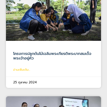
โครงการปลูกต้นไม้เฉลิมพระเกียรติพระบาทสมเด็จ
พระเจ้าอยู่หัว
อ่านเพิ่มเติม...
25 ตุลาคม 2024