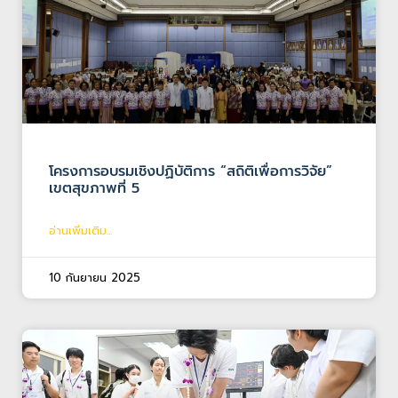
โครงการอบรมเชิงปฏิบัติการ “สถิติเพื่อการวิจัย”
เขตสุขภาพที่ 5
อ่านเพิ่มเติม...
10 กันยายน 2025