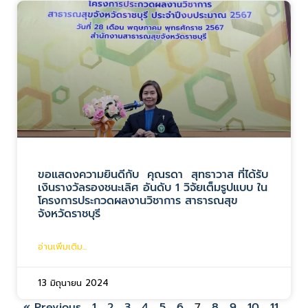
ขอแสดงความยินดีกับ คุณรดา สุทธาวาส ที่ได้รับ
เงินรางวัลรองชนะเลิศ อันดับ 1 วิจัยเต็มรูปแบบ ใน
โครงการประกวดผลงานวิชาการ สาธารณสุข
จังหวัดราชบุรี
อ่านเพิ่มเติม...
13 มิถุนายน 2024
« Previous
1
2
3
4
5
6
7
8
9
10
11