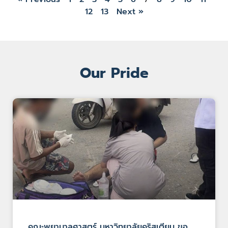
12
13
Next »
Our Pride
คณะพยาบาลศาสตร์ มหาวิทยาลัยคริสเตียน ขอ