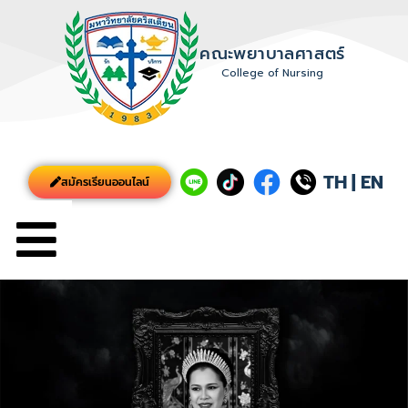
คณะพยาบาลศาสตร์
College of Nursing
TH
|
EN
สมัครเรียนออนไลน์