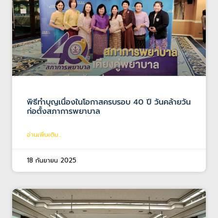
พิธีทำบุญเนื่องในโอกาสครบรอบ 40 ปี วันคล้ายวัน
ก่อตั้งสภาการพยาบาล
อ่านเพิ่มเติม...
18 กันยายน 2025