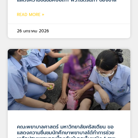
READ MORE »
26 มกราคม 2026
คณะพยาบาลศาสตร์ มหาวิทยาลัยคริสเตียน ขอ
แสดงความชื่นชมนักศึกษาพยาบาลได้ทำการช่วย