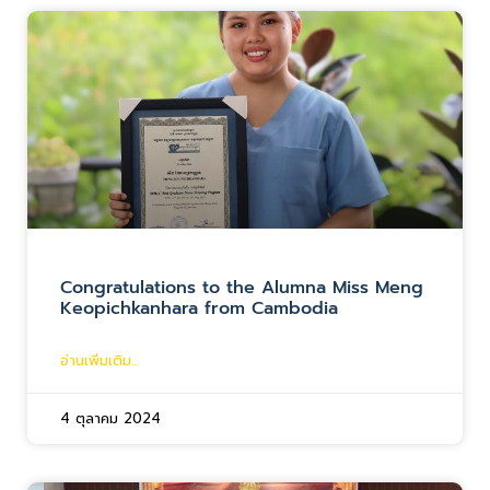
Congratulations to the Alumna Miss Meng
Keopichkanhara from Cambodia
อ่านเพิ่มเติม...
4 ตุลาคม 2024