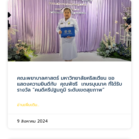
คณะพยาบาลศาสตร์ มหาวิทยาลัยคริสเตียน ขอ
แสดงความยินดีกับ คุณพัชรี เกษรบุนนาค ที่ได้รับ
รางวัล “คนดีศรีปฐมภูมิ ระดับเขตสุขภาพ”
อ่านเพิ่มเติม...
9 สิงหาคม 2024