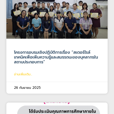
โครงการอบรมเชิงปฏิบัติการเรื่อง “สเตอร์ไรล์
เทคนิคเพื่อเพิ่มความรู้และสมรรถนะของบุคลากรใน
สถานประกอบการ”
อ่านเพิ่มเติม...
26 กันยายน 2025