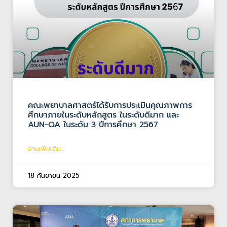
คณะพยาบาลศาสตร์ได้รับการประเมินคุณภาพการ
ศึกษาภายในระดับหลักสูตร ในระดับดีมาก และ
AUN-QA ในระดับ 3 ปีการศึกษา 2567
อ่านเพิ่มเติม...
18 กันยายน 2025