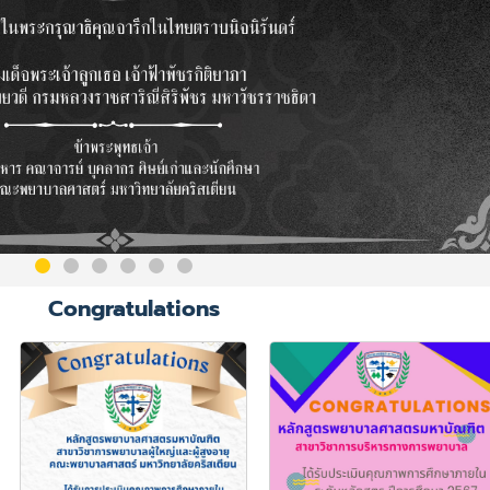
Congratulations