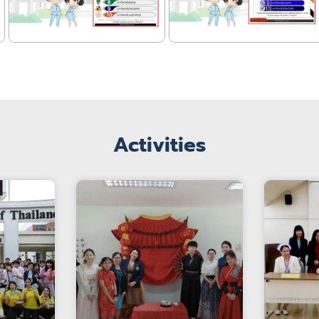
Activities