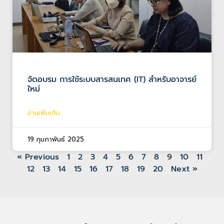
จัดอบรม การใช้ระบบสารสนเทศ (IT) สำหรับอาจารย์
ใหม่
อ่านเพิ่มเติม...
19 กุมภาพันธ์ 2025
« Previous
1
2
3
4
5
6
7
8
9
10
11
12
13
14
15
16
17
18
19
20
Next »