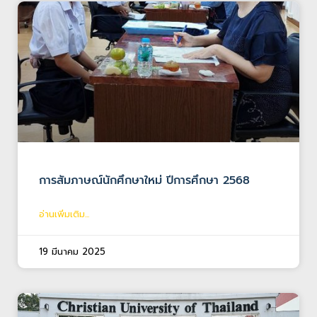
การสัมภาษณ์นักศึกษาใหม่ ปีการศึกษา 2568
อ่านเพิ่มเติม...
19 มีนาคม 2025