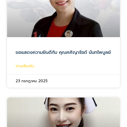
ขอแสดงความยินดีกับ คุณศศิญารัชต์ นันทไพบูลย์
อ่านเพิ่มเติม...
23 กรกฎาคม 2025