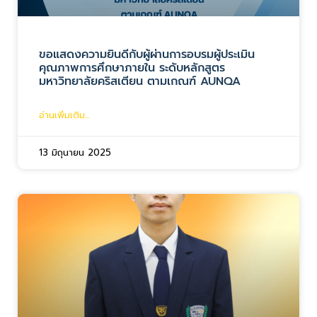
ขอแสดงความยินดีกับผู้ผ่านการอบรมผู้ประเมิน
คุณภาพการศึกษาภายใน ระดับหลักสูตร
มหาวิทยาลัยคริสเตียน ตามเกณฑ์ AUNQA
อ่านเพิ่มเติม...
13 มิถุนายน 2025