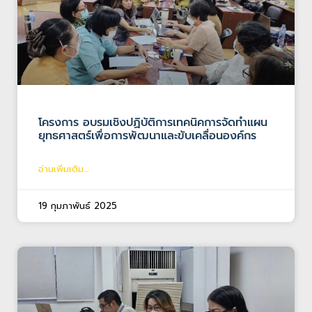
โครงการ อบรมเชิงปฏิบัติการเทคนิคการจัดทำแผน
ยุทธศาสตร์เพื่อการพัฒนาและขับเคลื่อนองค์กร
อ่านเพิ่มเติม...
19 กุมภาพันธ์ 2025