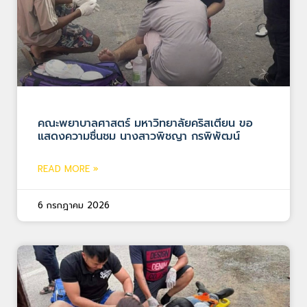
คณะพยาบาลศาสตร์ มหาวิทยาลัยคริสเตียน ขอ
แสดงความชื่นชม นางสาวพิชญา กรพิพัฒน์
READ MORE »
6 กรกฎาคม 2026