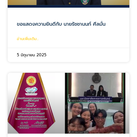
ขอแสดงความยินดีกับ นายรัชชานนท์ ศีลมั่น
อ่านเพิ่มเติม...
5 มิถุนายน 2025