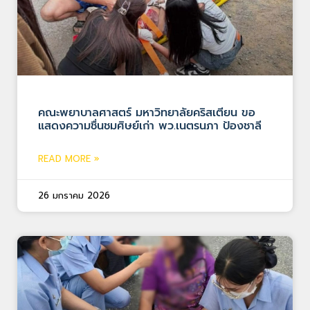
คณะพยาบาลศาสตร์ มหาวิทยาลัยคริสเตียน ขอ
แสดงความชื่นชมศิษย์เก่า พว.เนตรนภา ป้องชาลี
READ MORE »
26 มกราคม 2026