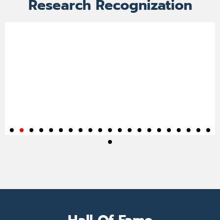
Research Recognization