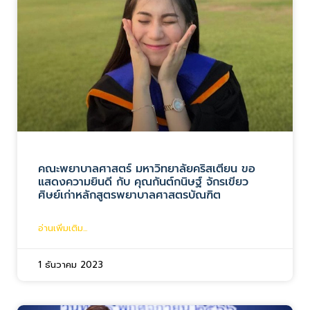
คณะพยาบาลศาสตร์ มหาวิทยาลัยคริสเตียน ขอ
แสดงความยินดี กับ คุณกันต์กนิษฐ์ จักรเขียว
ศิษย์เก่าหลักสูตรพยาบาลศาสตรบัณฑิต
อ่านเพิ่มเติม...
1 ธันวาคม 2023