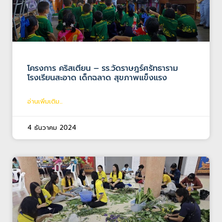
โครงการ คริสเตียน – รร.วัดราษฎร์ศรัทธาราม
โรงเรียนสะอาด เด็กฉลาด สุขภาพแข็งแรง
อ่านเพิ่มเติม...
4 ธันวาคม 2024