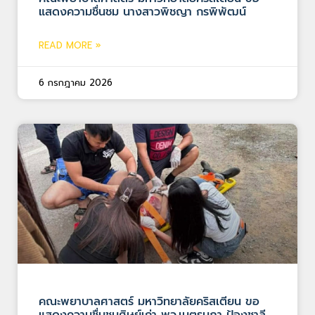
แสดงความชื่นชม นางสาวพิชญา กรพิพัฒน์
READ MORE »
6 กรกฎาคม 2026
คณะพยาบาลศาสตร์ มหาวิทยาลัยคริสเตียน ขอ
แสดงความชื่นชมศิษย์เก่า พว.เนตรนภา ป้องชาลี