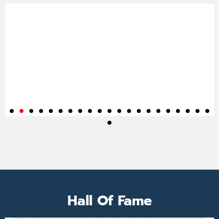
Hall Of Fame