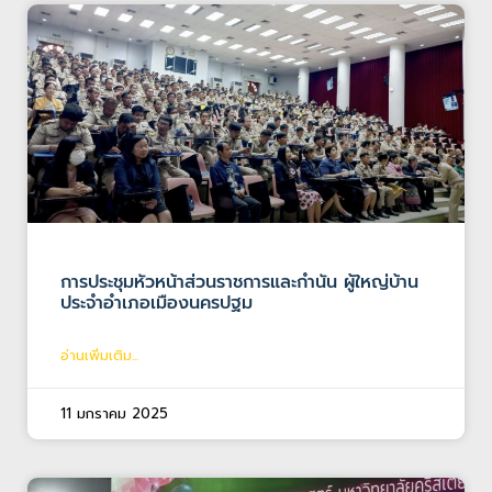
การประชุมหัวหน้าส่วนราชการและกำนัน ผู้ใหญ่บ้าน
ประจำอำเภอเมืองนครปฐม
อ่านเพิ่มเติม...
11 มกราคม 2025