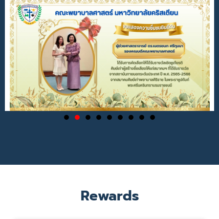
Rewards