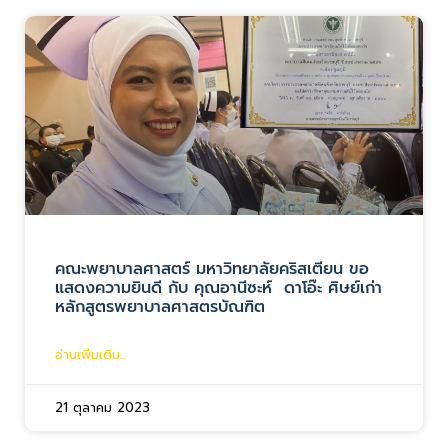
คณะพยาบาลศาสตร์ มหาวิทยาลัยคริสเตียน ขอ
แสดงความยินดี กับ คุณอานีซะห์ ดาโอ๊ะ ศิษย์เก่า
หลักสูตรพยาบาลศาสตรบัณฑิต
อ่านเพิ่มเติม...
21 ตุลาคม 2023