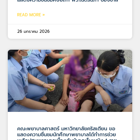
READ MORE »
26 มกราคม 2026
คณะพยาบาลศาสตร์ มหาวิทยาลัยคริสเตียน ขอ
แสดงความชื่นชมนักศึกษาพยาบาลได้ทำการช่วย