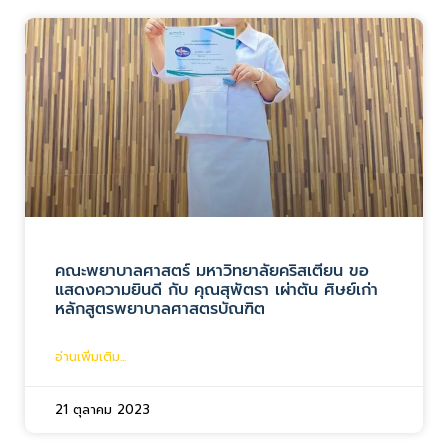
คณะพยาบาลศาสตร์ มหาวิทยาลัยคริสเตียน ขอ
แสดงความยินดี กับ คุณสุพัตรา เผ่าตัน ศิษย์เก่า
หลักสูตรพยาบาลศาสตรบัณฑิต
อ่านเพิ่มเติม...
21 ตุลาคม 2023