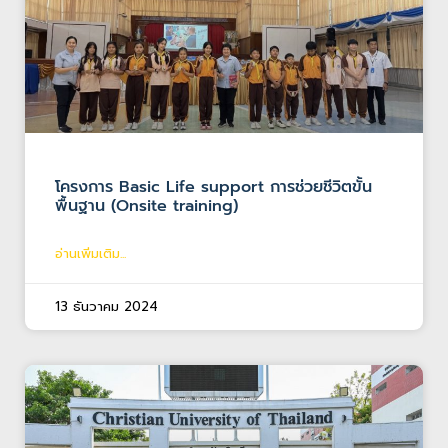
โครงการ Basic Life support การช่วยชีวิตขั้น
พื้นฐาน (Onsite training)
อ่านเพิ่มเติม...
13 ธันวาคม 2024