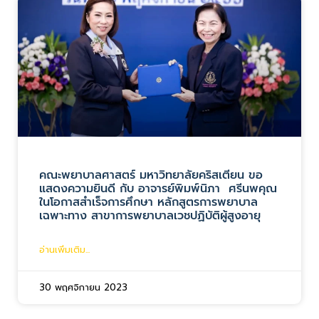
คณะพยาบาลศาสตร์ มหาวิทยาลัยคริสเตียน ขอ
แสดงความยินดี กับ อาจารย์พิมพ์นิภา ศรีนพคุณ
ในโอกาสสำเร็จการศึกษา หลักสูตรการพยาบาล
เฉพาะทาง สาขาการพยาบาลเวชปฏิบัติผู้สูงอายุ
อ่านเพิ่มเติม...
30 พฤศจิกายน 2023