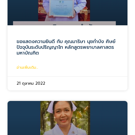
ขอแสดงความยินดี กับ คุณมาริษา นุชกำบัง ศิษย์
ปัจจุบันระดับปริญญาโท หลักสูตรพยาบาลศาสตร
มหาบัณฑิต
อ่านเพิ่มเติม...
21 ตุลาคม 2022