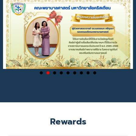
Rewards