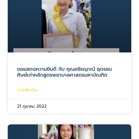
ขอแสดงความยินดี กับ คุณอชิรญาณ์ อุตรชน
ศิษย์เก่าหลักสูตรพยาบาลศาสตรมหาบัณฑิต
อ่านเพิ่มเติม...
21 ตุลาคม 2022