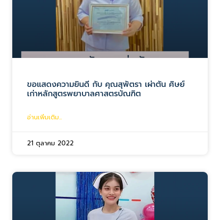
ขอแสดงความยินดี กับ คุณสุพัตรา เผ่าตัน ศิษย์
เก่าหลักสูตรพยาบาลศาสตรบัณฑิต
อ่านเพิ่มเติม...
21 ตุลาคม 2022