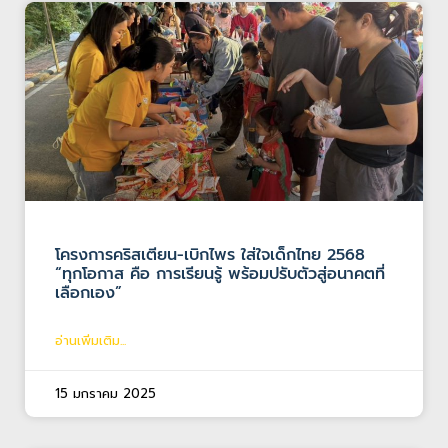
โครงการคริสเตียน-เบิกไพร ใส่ใจเด็กไทย 2568
“ทุกโอกาส คือ การเรียนรู้ พร้อมปรับตัวสู่อนาคตที่
เลือกเอง”
อ่านเพิ่มเติม...
15 มกราคม 2025