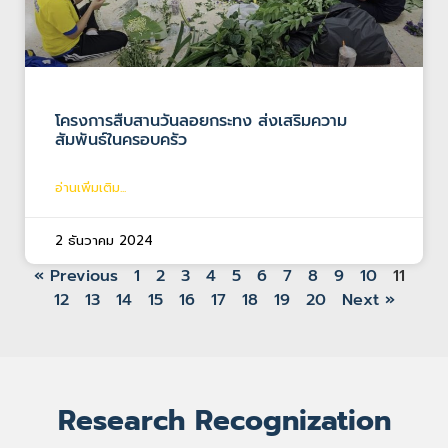
โครงการสืบสานวันลอยกระทง ส่งเสริมความ
สัมพันธ์ในครอบครัว
อ่านเพิ่มเติม...
2 ธันวาคม 2024
« Previous
1
2
3
4
5
6
7
8
9
10
11
12
13
14
15
16
17
18
19
20
Next »
Research Recognization