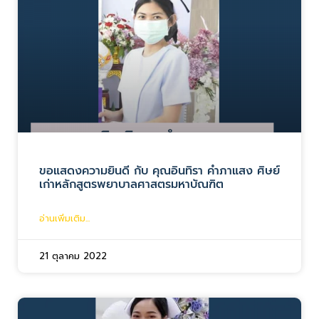
ขอแสดงความยินดี กับ คุณอินทิรา คำภาแสง ศิษย์
เก่าหลักสูตรพยาบาลศาสตรมหาบัณฑิต
อ่านเพิ่มเติม...
21 ตุลาคม 2022