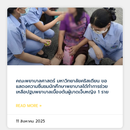
คณะพยาบาลศาสตร์ มหาวิทยาลัยคริสเตียน ขอ
แสดงความชื่นชมนักศึกษาพยาบาลได้ทำการช่วย
เหลือปฐมพยาบาลเบื้องต้นผู้บาดเจ็บหญิง 1 ราย
READ MORE »
11 สิงหาคม 2025