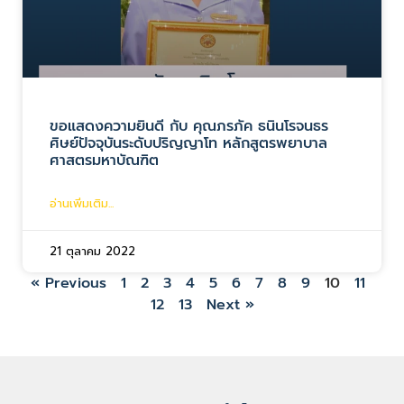
ขอแสดงความยินดี กับ คุณภรภัค ธนินโรจนธร
ศิษย์ปัจจุบันระดับปริญญาโท หลักสูตรพยาบาล
ศาสตรมหาบัณฑิต
อ่านเพิ่มเติม...
21 ตุลาคม 2022
« Previous
1
2
3
4
5
6
7
8
9
10
11
12
13
Next »