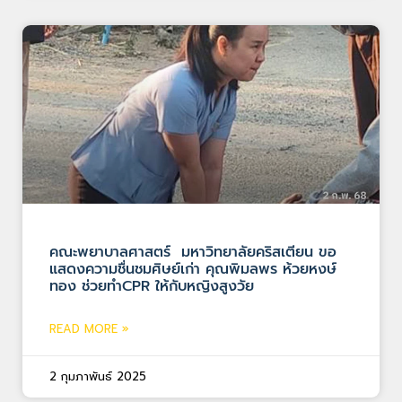
คณะพยาบาลศาสตร์ มหาวิทยาลัยคริสเตียน ขอ
แสดงความชื่นชมศิษย์เก่า คุณพิมลพร ห้วยหงษ์
ทอง ช่วยทำCPR ให้กับหญิงสูงวัย
READ MORE »
2 กุมภาพันธ์ 2025