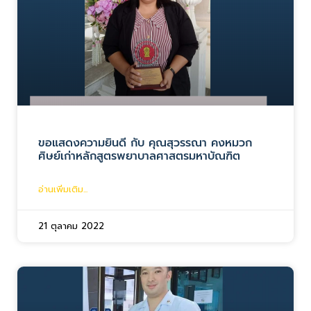
ขอแสดงความยินดี กับ คุณสุวรรณา คงหมวก
ศิษย์เก่าหลักสูตรพยาบาลศาสตรมหาบัณฑิต
อ่านเพิ่มเติม...
21 ตุลาคม 2022