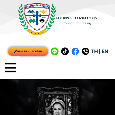
คณะพยาบาลศาสตร์
College of Nursing
TH
|
EN
สมัครเรียนออนไลน์