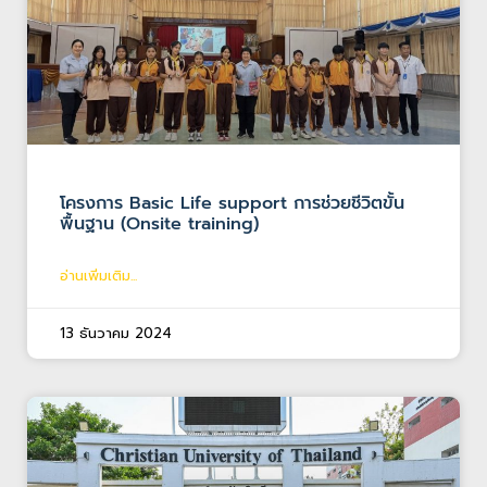
โครงการ Basic Life support การช่วยชีวิตขั้น
พื้นฐาน (Onsite training)
อ่านเพิ่มเติม...
13 ธันวาคม 2024