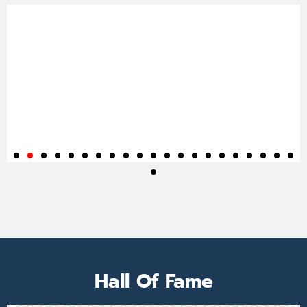
Hall Of Fame