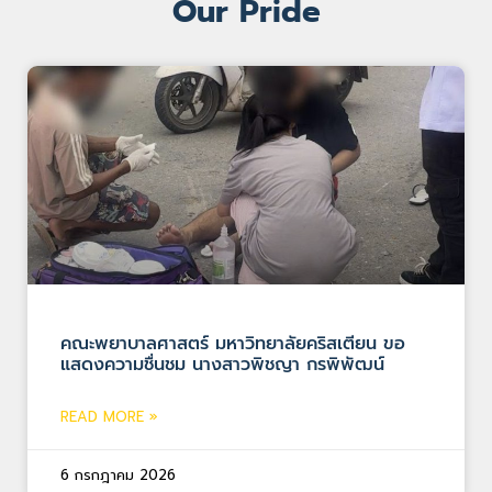
Our Pride
คณะพยาบาลศาสตร์ มหาวิทยาลัยคริสเตียน ขอ
แสดงความชื่นชม นางสาวพิชญา กรพิพัฒน์
READ MORE »
6 กรกฎาคม 2026