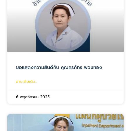
ขอแสดงความยินดีกับ คุณกรภัทร พวงทอง
อ่านเพิ่มเติม...
6 พฤศจิกายน 2025