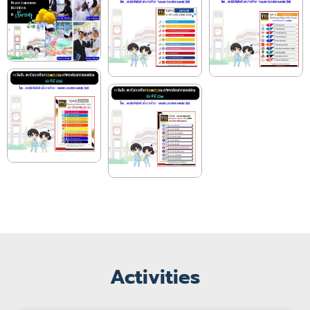
Activities