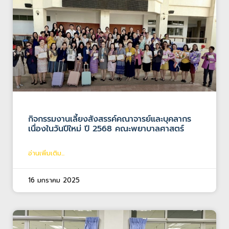
กิจกรรมงานเลี้ยงสังสรรค์คณาจารย์และบุคลากร
เนื่องในวันปีใหม่ ปี 2568 คณะพยาบาลศาสตร์
อ่านเพิ่มเติม...
16 มกราคม 2025