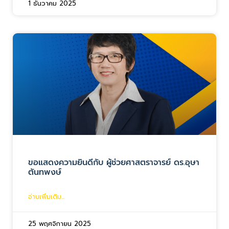
1 ธันวาคม 2025
ขอแสดงความยินดีกับ ผู้ช่วยศาสตราจารย์ ดร.อุษา
ตันทพงษ์
อ่านเพิ่มเติม...
25 พฤศจิกายน 2025