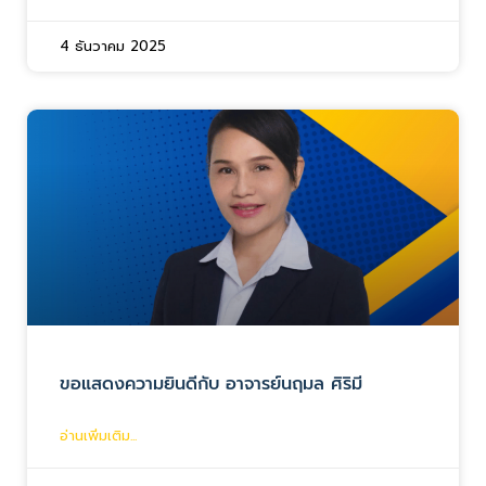
4 ธันวาคม 2025
ขอแสดงความยินดีกับ อาจารย์นฤมล ศิริมี
อ่านเพิ่มเติม...