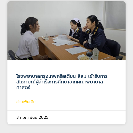
โรงพยาบาลกรุงเทพคริสเตียน สีลม เข้ารับการ
สัมภาษณ์ผู้สำเร็จการศึกษาจากคณะพยาบาล
ศาสตร์
อ่านเพิ่มเติม...
3 กุมภาพันธ์ 2025