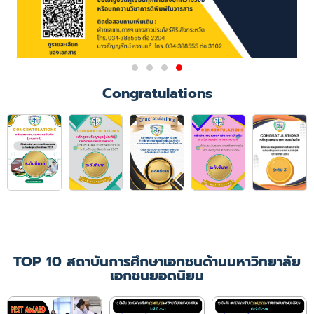
Congratulations
TOP 10 สถาบันการศึกษาเอกชนด้านมหาวิทยาลัย
เอกชนยอดนิยม