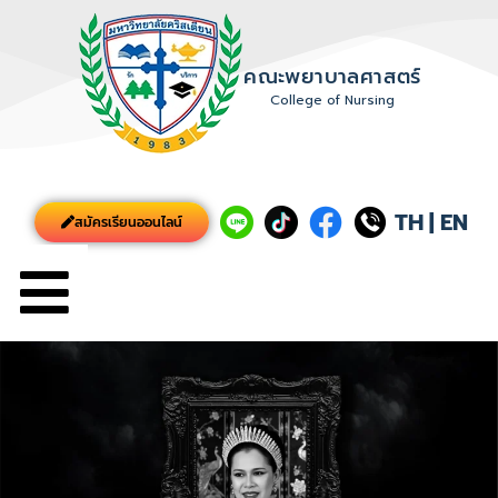
คณะพยาบาลศาสตร์
College of Nursing
TH
|
EN
สมัครเรียนออนไลน์