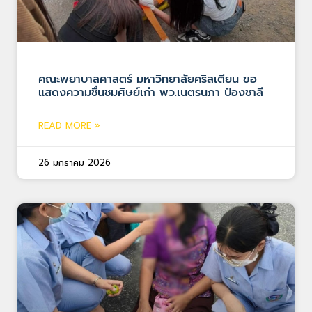
คณะพยาบาลศาสตร์ มหาวิทยาลัยคริสเตียน ขอ
แสดงความชื่นชมศิษย์เก่า พว.เนตรนภา ป้องชาลี
READ MORE »
26 มกราคม 2026