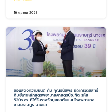
16 ตุลาคม 2023
ขอแสดงความยินดี กับ คุณธนัชพร อัญกรเตชสิทธิ์
ศิษย์เก่าหลักสูตรพยาบาลศาสตรบัณฑิต รหัส
520xxx ที่ได้รับรางวัลบุคคลต้นแบบโรงพยาบาล
เกษมราษฎร์ บางแค