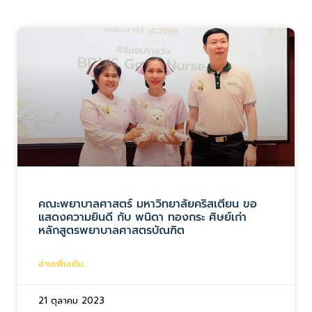
คณะพยาบาลศาสตร์ มหาวิทยาลัยคริสเตียน ขอ
แสดงความยินดี กับ พนิดา ทองกระ ศิษย์เก่า
หลักสูตรพยาบาลศาสตรบัณฑิต
อ่านเพิ่มเติม...
21 ตุลาคม 2023