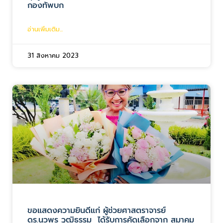
กองทัพบก
อ่านเพิ่มเติม...
31 สิงหาคม 2023
ขอแสดงความยินดีแก่ ผู้ช่วยศาสตราจารย์
ดร.นวพร วุฒิธรรม ได้รับการคัดเลือกจาก สมาคม