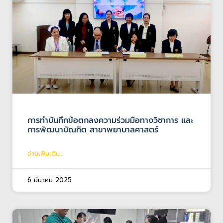
การทำบันทึกข้อตกลงความร่วมมือทางวิชาการ และ
การพัฒนาบัณฑิต สาขาพยาบาลศาสตร์
อ่านเพิ่มเติม...
6 มีนาคม 2025