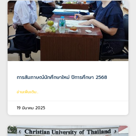
การสัมภาษณ์นักศึกษาใหม่ ปีการศึกษา 2568
อ่านเพิ่มเติม...
19 มีนาคม 2025