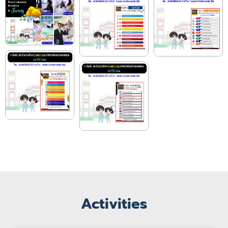
Activities