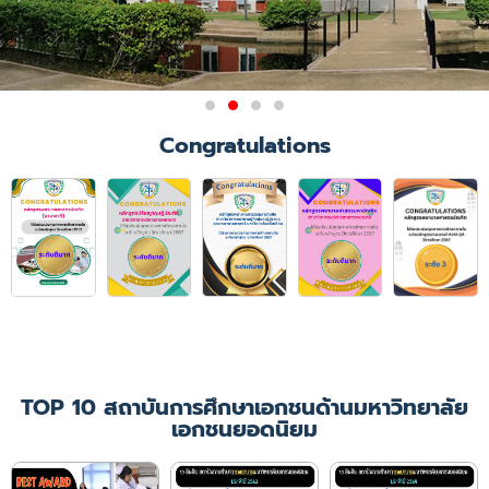
ผลการรับรองสถาบันการศึกษา
Congratulations
วิชาการพยาบาลและการ
ผดุงครรภ์
มติการประชุมคณะกรรมการสภาการ
พยาบาล ครั้งที่ 6/2564
เมื่อวันที่ 21 มิถุนายน 2564 ให้การ
รับรองคณะพยาบาลศาสตร์
มหาวิทยาลัยคริสเตียน ในหลักสูตร
พยาบาลศาสตรบัณฑิต
เป็นเวลา 4 ปีการศึกษา
(ปีการศึกษา 2564 - 2567)
TOP 10 สถาบันการศึกษาเอกชนด้านมหาวิทยาลัย
เอกชนยอดนิยม
เพิ่มเติม