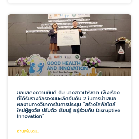
ขอแสดงความยินดี กับ นางสาวปาริชาต เพ็งเรือง
ที่ได้รับรางวัลรองชนะเลิศอันดับ 2 ในการนำเสนอ
ผลงานทางวิชาการในการประชุม “สร้างไลฟ์สไตล์
ใหม่ผู้สูงวัย ปรับตัว เรียนรู้ อยู่ร่วมกับ Disruptive
Innovation”
อ่านเพิ่มเติม...