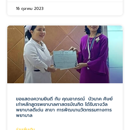
16 ตุลาคม 2023
ขอแสดงความยินดี กับ คุณอาภรณ์ บัวนาค ศิษย์
เก่าหลักสูตรพยาบาลศาสตรบัณฑิต ได้รับรางวัล
พยาบาลดีเด่น สาขา การพัฒนานวัตกรรมทางการ
พยาบาล
อ่านเพิ่มเติม...