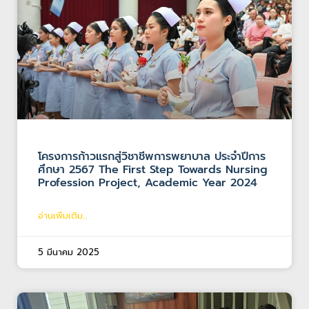
โครงการก้าวแรกสู่วิชาชีพการพยาบาล ประจำปีการ
ศึกษา 2567 The First Step Towards Nursing
Profession Project, Academic Year 2024
อ่านเพิ่มเติม...
5 มีนาคม 2025