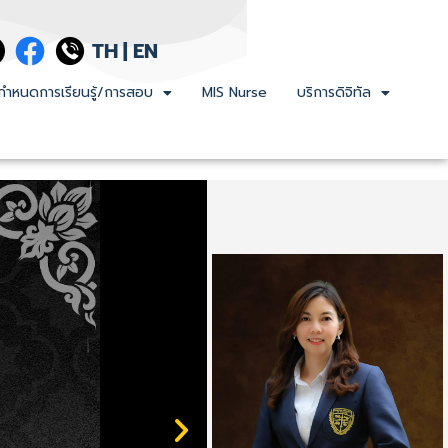
TH
|
EN
กำหนดการเรียนรู้/การสอบ
MIS Nurse
บริการดิจิทัล