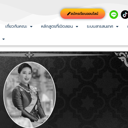
สมัครเรียนออนไลน์
เกี่ยวกับคณะ
หลักสูตรที่เปิดสอน
ระบบสารสนเทศ