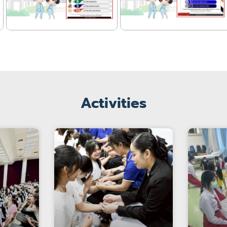
Activities