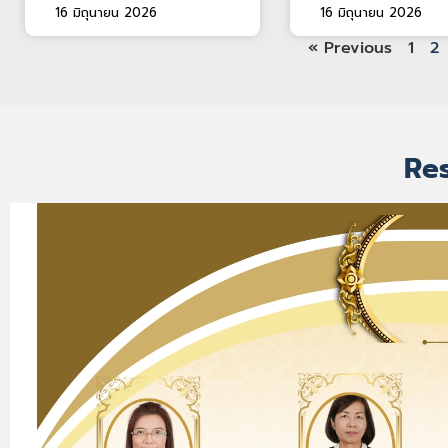
16 มิถุนายน 2026
16 มิถุนายน 2026
« Previous
1
2
Re