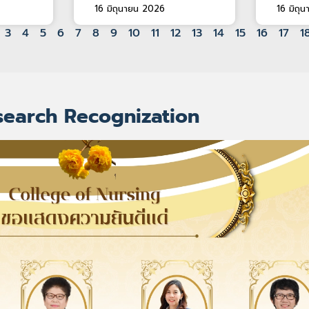
16 มิถุนายน 2026
16 มิถุ
3
4
5
6
7
8
9
10
11
12
13
14
15
16
17
1
search Recognization