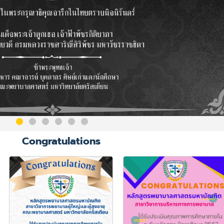
Congratulations