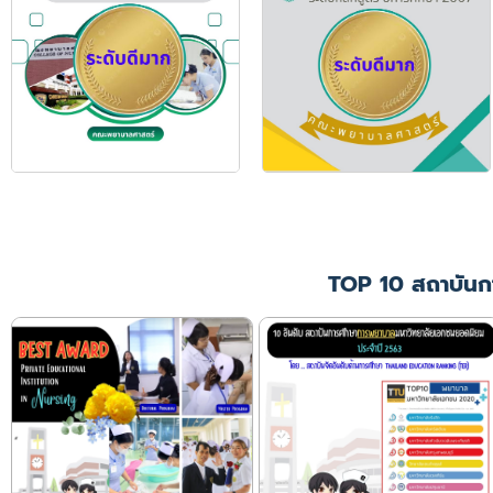
TOP 10 สถาบันก