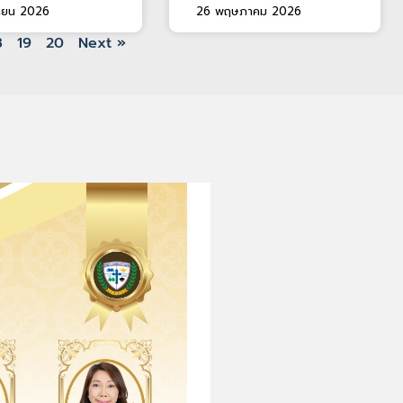
นายน 2026
26 พฤษภาคม 2026
8
19
20
Next »