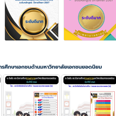
ารศึกษาเอกชนด้านมหาวิทยาลัยเอกชนยอดนิยม