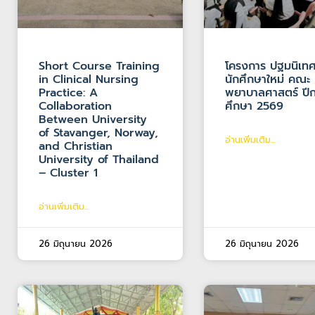
Short Course Training
โครงการ ปฐมนิเท
in Clinical Nursing
นักศึกษาใหม่ คณะ
Practice: A
พยาบาลศาสตร์ ปี
Collaboration
ศึกษา 2569
Between University
of Stavanger, Norway,
อ่านเพิ่มเติม...
and Christian
University of Thailand
– Cluster 1
อ่านเพิ่มเติม...
26 มิถุนายน 2026
26 มิถุนายน 2026