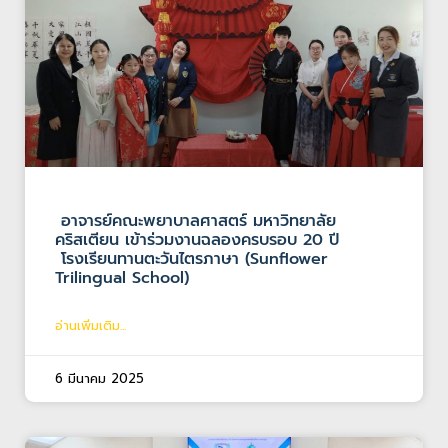
อาจารย์คณะพยาบาลศาสตร์ มหาวิทยาลัย
คริสเตียน เข้าร่วมงานฉลองครบรอบ 20 ปี
โรงเรียนทานตะวันไตรภาษา (Sunflower
Trilingual School)
อ่านเพิ่มเติม...
6 มีนาคม 2025