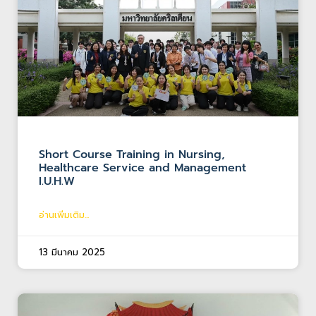
Short Course Training in Nursing,
Healthcare Service and Management
I.U.H.W
อ่านเพิ่มเติม...
13 มีนาคม 2025