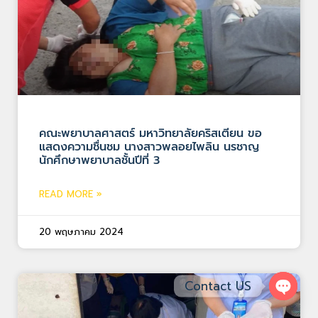
คณะพยาบาลศาสตร์ มหาวิทยาลัยคริสเตียน ขอ
แสดงความชื่นชม นางสาวพลอยไพลิน นรชาญ
นักศึกษาพยาบาลชั้นปีที่ 3
READ MORE »
20 พฤษภาคม 2024
Contact US
Open 