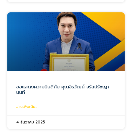
ขอแสดงความยินดีกับ คุณจิรวัฒน์ จรัลปรัชญา
นนท์
อ่านเพิ่มเติม...
4 ธันวาคม 2025