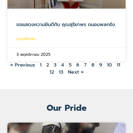
ขอแสดงความยินดีกับ คุณสุริยาพร ถนอมพลกรัง
อ่านเพิ่มเติม...
3 พฤศจิกายน 2025
« Previous
1
2
3
4
5
6
7
8
9
10
11
12
13
Next »
Our Pride