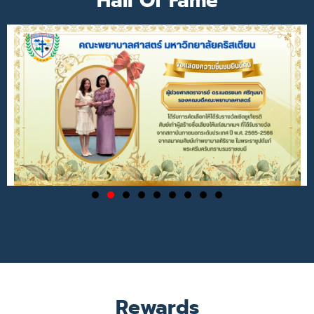
Hall Of Fame
Rewards