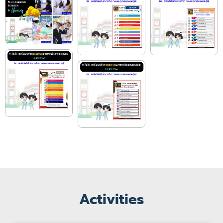
Activities