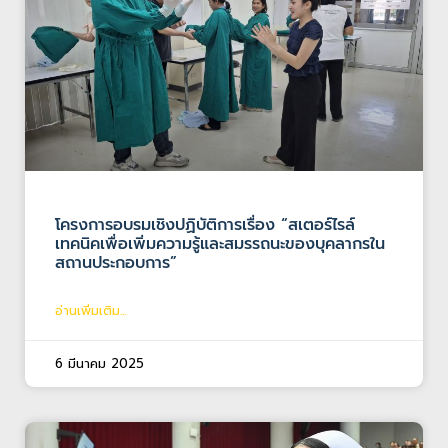
โครงการอบรมเชิงปฏิบัติการเรื่อง “สเตอร์ไรล์
เทคนิคเพื่อเพิ่มความรู้และสมรรถนะของบุคลากรใน
สถานประกอบการ”
อ่านเพิ่มเติม...
6 มีนาคม 2025