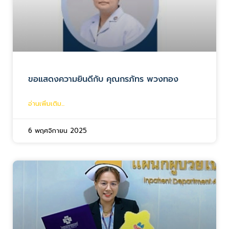
ขอแสดงความยินดีกับ คุณกรภัทร พวงทอง
อ่านเพิ่มเติม...
6 พฤศจิกายน 2025