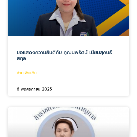
ขอแสดงความยินดีกับ คุณนพรัตน์ เนียมสุคนธ์
สกุล
อ่านเพิ่มเติม...
6 พฤศจิกายน 2025