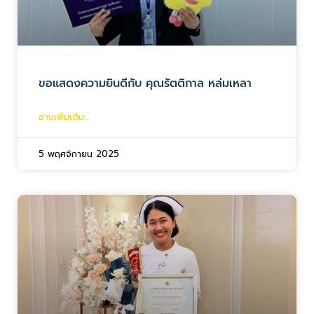
ขอแสดงความยินดีกับ คุณรัตติกาล หล่มเหลา
อ่านเพิ่มเติม...
5 พฤศจิกายน 2025