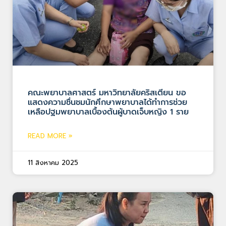
คณะพยาบาลศาสตร์ มหาวิทยาลัยคริสเตียน ขอ
แสดงความชื่นชมนักศึกษาพยาบาลได้ทำการช่วย
เหลือปฐมพยาบาลเบื้องต้นผู้บาดเจ็บหญิง 1 ราย
READ MORE »
11 สิงหาคม 2025