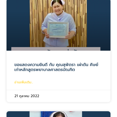
ขอแสดงความยินดี กับ คุณสุพัตรา เผ่าตัน ศิษย์
เก่าหลักสูตรพยาบาลศาสตรบัณฑิต
อ่านเพิ่มเติม...
21 ตุลาคม 2022