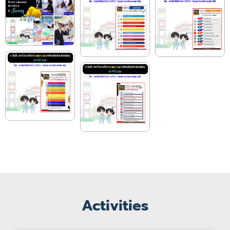
Activities