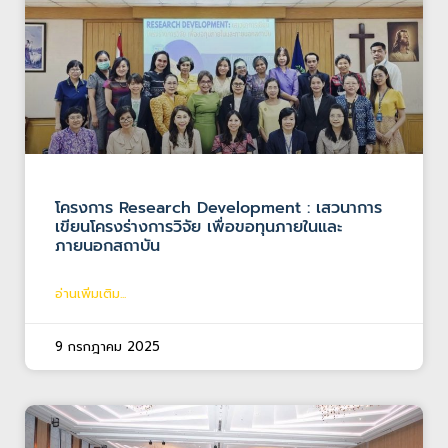
โครงการ Research Development : เสวนาการ
เขียนโครงร่างการวิจัย เพื่อขอทุนภายในและ
ภายนอกสถาบัน
อ่านเพิ่มเติม...
9 กรกฎาคม 2025