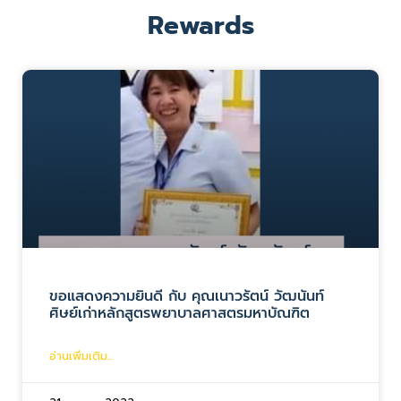
Rewards
ขอแสดงความยินดี กับ คุณเนาวรัตน์ วัฒนันท์
ศิษย์เก่าหลักสูตรพยาบาลศาสตรมหาบัณฑิต
อ่านเพิ่มเติม...