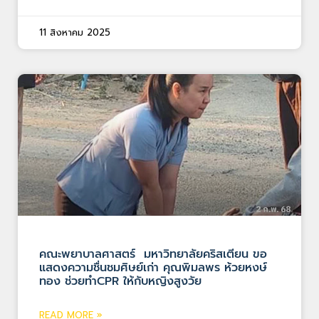
11 สิงหาคม 2025
คณะพยาบาลศาสตร์ มหาวิทยาลัยคริสเตียน ขอ
แสดงความชื่นชมศิษย์เก่า คุณพิมลพร ห้วยหงษ์
ทอง ช่วยทำCPR ให้กับหญิงสูงวัย
READ MORE »