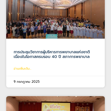
การประชุมวิชาการผู้บริหารการพยาบาลแห่งชาติ
เนื่องในโอกาสครบรอบ 40 ปี สภาการพยาบาล
อ่านเพิ่มเติม...
9 กรกฎาคม 2025