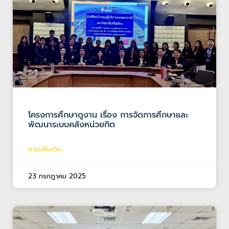
โครงการศึกษาดูงาน เรื่อง การจัดการศึกษาและ
พัฒนาระบบคลังหน่วยกิต
อ่านเพิ่มเติม...
23 กรกฎาคม 2025