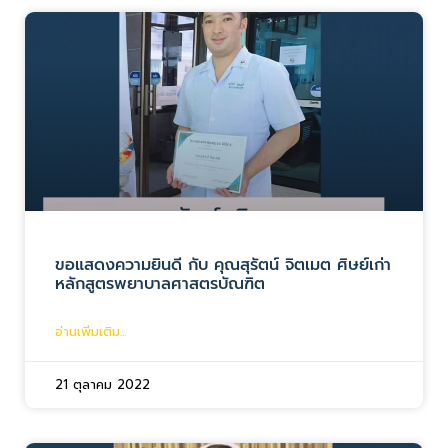
ขอแสดงความยินดี กับ คุณสุรัตน์ จิตเมต ศิษย์เก่า
หลักสูตรพยาบาลศาสตรบัณฑิต
อ่านเพิ่มเติม...
21 ตุลาคม 2022