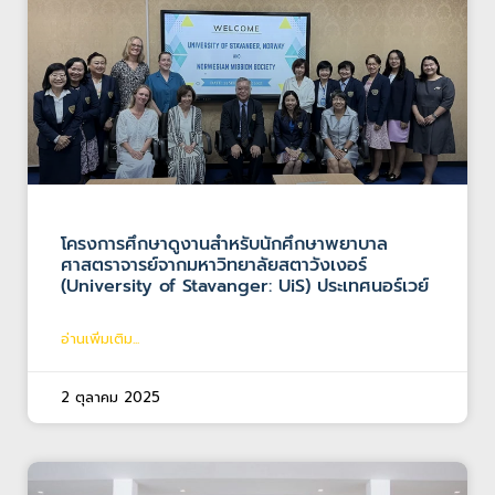
โครงการศึกษาดูงานสำหรับนักศึกษาพยาบาล
ศาสตราจารย์จากมหาวิทยาลัยสตาวังเงอร์
(University of Stavanger: UiS) ประเทศนอร์เวย์
อ่านเพิ่มเติม...
2 ตุลาคม 2025