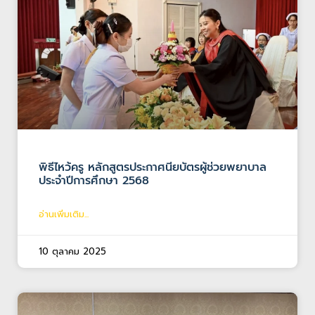
พิธีไหว้ครู หลักสูตรประกาศนียบัตรผู้ช่วยพยาบาล
ประจำปีการศึกษา 2568
อ่านเพิ่มเติม...
10 ตุลาคม 2025