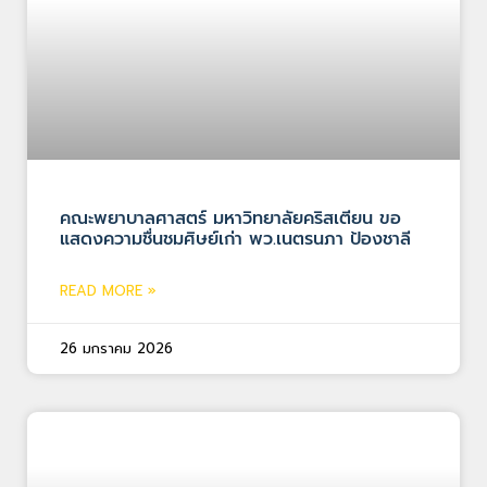
คณะพยาบาลศาสตร์ มหาวิทยาลัยคริสเตียน ขอ
แสดงความชื่นชมศิษย์เก่า พว.เนตรนภา ป้องชาลี
READ MORE »
26 มกราคม 2026