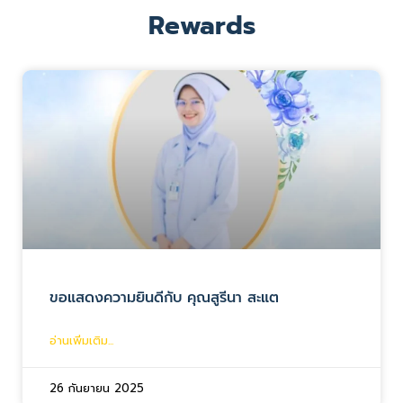
Rewards
ขอแสดงความยินดีกับ คุณสูรีนา สะแต
อ่านเพิ่มเติม...
26 กันยายน 2025