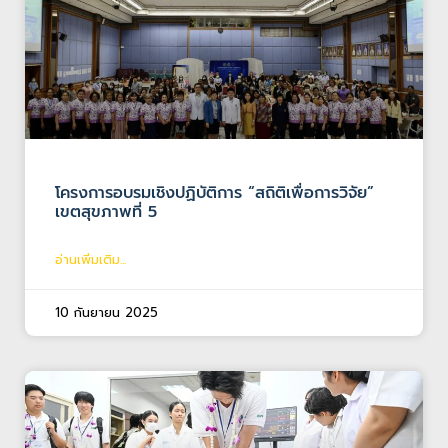
โครงการอบรมเชิงปฏิบัติการ “สถิติเพื่อการวิจัย”
เขตสุขภาพที่ 5
อ่านเพิ่มเติม...
10 กันยายน 2025