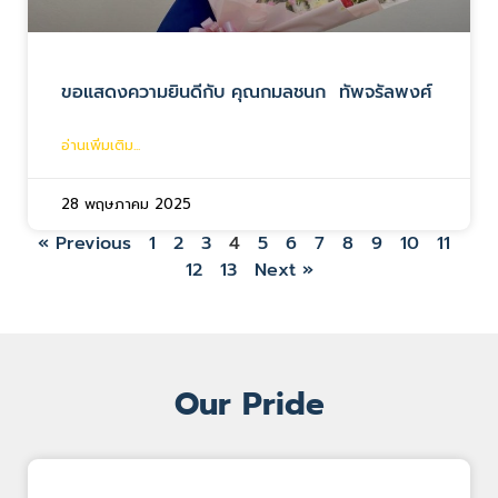
ขอแสดงความยินดีกับ คุณกมลชนก ทัพจรัลพงศ์
อ่านเพิ่มเติม...
28 พฤษภาคม 2025
« Previous
1
2
3
4
5
6
7
8
9
10
11
12
13
Next »
Our Pride