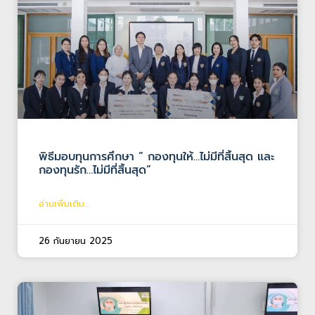
พิธีมอบทุนการศึกษา ” กองทุนให้…ไม่มีที่สิ้นสุด และ
กองทุนรัก…ไม่มีที่สิ้นสุด”
อ่านเพิ่มเติม...
26 กันยายน 2025