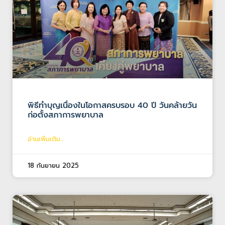
พิธีทำบุญเนื่องในโอกาสครบรอบ 40 ปี วันคล้ายวัน
ก่อตั้งสภาการพยาบาล
อ่านเพิ่มเติม...
18 กันยายน 2025