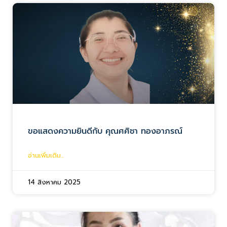
ขอแสดงความยินดีกับ คุณศศิชา ทองอาภรณ์
อ่านเพิ่มเติม...
14 สิงหาคม 2025