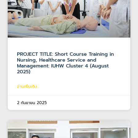
PROJECT TITLE: Short Course Training in
Nursing, Healthcare Service and
Management: IUHW Cluster 4 (August
2025)
อ่านเพิ่มเติม...
2 กันยายน 2025