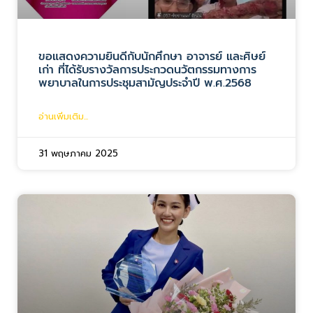
ขอแสดงความยินดีกับนักศึกษา อาจารย์ และศิษย์
เก่า ที่ได้รับรางวัลการประกวดนวัตกรรมทางการ
พยาบาลในการประชุมสามัญประจำปี พ.ศ.2568
อ่านเพิ่มเติม...
31 พฤษภาคม 2025