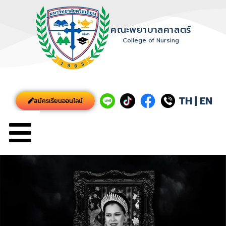
คณะพยาบาลศาสตร์
College of Nursing
TH
|
EN
สมัครเรียนออนไลน์