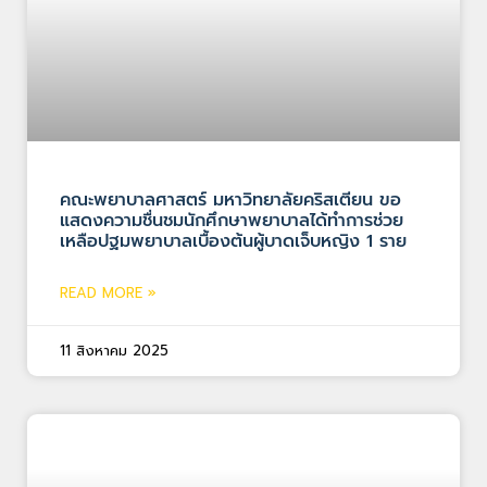
คณะพยาบาลศาสตร์ มหาวิทยาลัยคริสเตียน ขอ
แสดงความชื่นชมนักศึกษาพยาบาลได้ทำการช่วย
เหลือปฐมพยาบาลเบื้องต้นผู้บาดเจ็บหญิง 1 ราย
READ MORE »
11 สิงหาคม 2025