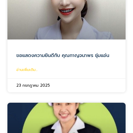
ขอแสดงความยินดีกับ คุณกาญจนาพร ชุ่มแอ่น
อ่านเพิ่มเติม...
23 กรกฎาคม 2025