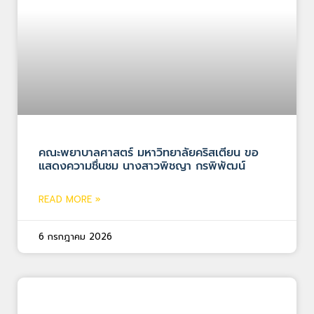
คณะพยาบาลศาสตร์ มหาวิทยาลัยคริสเตียน ขอ
แสดงความชื่นชม นางสาวพิชญา กรพิพัฒน์
READ MORE »
6 กรกฎาคม 2026