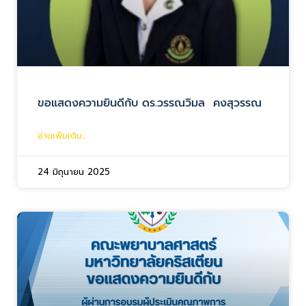
ขอแสดงความยินดีกับ ดร.วรรณวิมล คงสุวรรณ
อ่านเพิ่มเติม...
24 มิถุนายน 2025