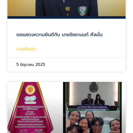
ขอแสดงความยินดีกับ นายรัชชานนท์ ศีลมั่น
อ่านเพิ่มเติม...
5 มิถุนายน 2025