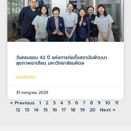
วันครบรอบ 42 ปี แห่งการก่อตั้งสถาบันพัฒนา
สุขภาพอาเซียน มหาวิทยาลัยมหิดล
อ่านเพิ่มเติม...
31 กรกฎาคม 2025
« Previous
1
2
3
4
5
6
7
8
9
10
11
12
13
14
15
16
17
18
19
20
Next »