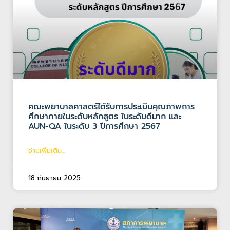
คณะพยาบาลศาสตร์ได้รับการประเมินคุณภาพการ
ศึกษาภายในระดับหลักสูตร ในระดับดีมาก และ
AUN-QA ในระดับ 3 ปีการศึกษา 2567
อ่านเพิ่มเติม...
18 กันยายน 2025