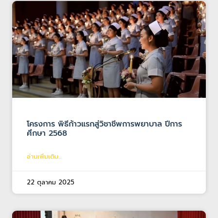
โครงการ พิธีก้าวแรกสู่วิชาชีพการพยาบาล ปีการ
ศึกษา 2568
อ่านเพิ่มเติม...
22 ตุลาคม 2025