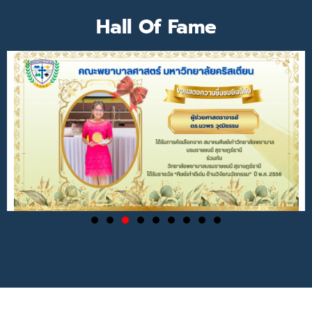
Hall Of Fame