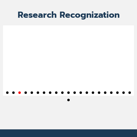
Research Recognization