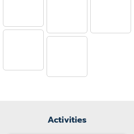
Activities