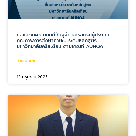
ขอแสดงความยินดีกับผู้ผ่านการอบรมผู้ประเมิน
คุณภาพการศึกษาภายใน ระดับหลักสูตร
มหาวิทยาลัยคริสเตียน ตามเกณฑ์ AUNQA
อ่านเพิ่มเติม...
13 มิถุนายน 2025