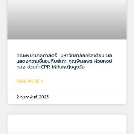
คณะพยาบาลศาสตร์ มหาวิทยาลัยคริสเตียน ขอ
แสดงความชื่นชมศิษย์เก่า คุณพิมลพร ห้วยหงษ์
ทอง ช่วยทำCPR ให้กับหญิงสูงวัย
READ MORE »
2 กุมภาพันธ์ 2025