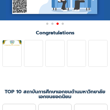
Congratulations
TOP 10 สถาบันการศึกษาเอกชนด้านมหาวิทยาลัย
เอกชนยอดนิยม