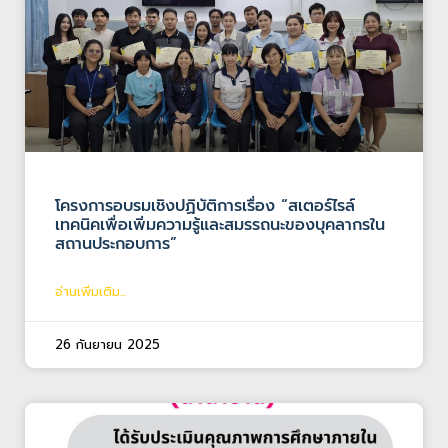
โครงการอบรมเชิงปฏิบัติการเรื่อง “สเตอร์ไรล์
เทคนิคเพื่อเพิ่มความรู้และสมรรถนะของบุคลากรใน
สถานประกอบการ”
อ่านเพิ่มเติม...
26 กันยายน 2025