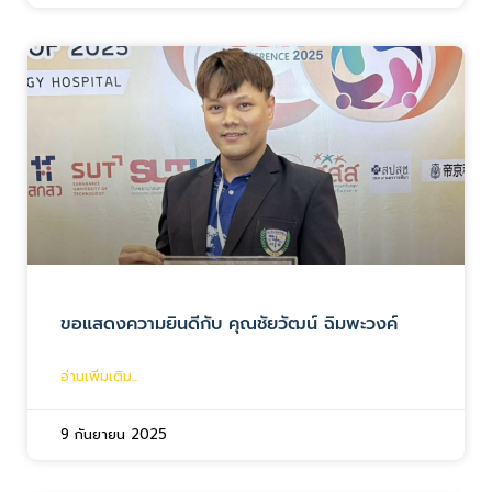
ขอแสดงความยินดีกับ คุณชัยวัฒน์ ฉิมพะวงค์
อ่านเพิ่มเติม...
9 กันยายน 2025