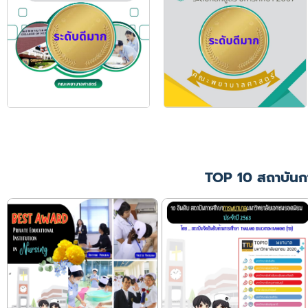
TOP 10 สถาบันก