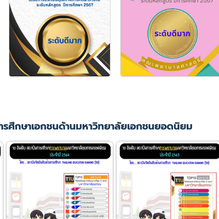
ารศึกษาเอกชนด้านมหาวิทยาลัยเอกชนยอดนิยม