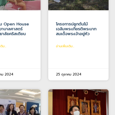
รม Open House
โครงการปลูกต้นไม้
าบาลศาสตร์
เฉลิมพระเกียรติพระบาท
ยาลัยคริสเตียน
สมเด็จพระเจ้าอยู่หัว
ติม...
อ่านเพิ่มเติม...
าคม 2024
25 ตุลาคม 2024