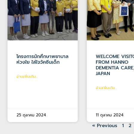
โครงการนักศึกษาพยาบาล
WELCOME VISIT
ห่วงใย ใส่ใจวัคซีนเด็ก
FROM HANNO
DEMENTIA CARE
JAPAN
อ่านเพิ่มเติม...
อ่านเพิ่มเติม...
25 ตุลาคม 2024
11 ตุลาคม 2024
« Previous
1
2