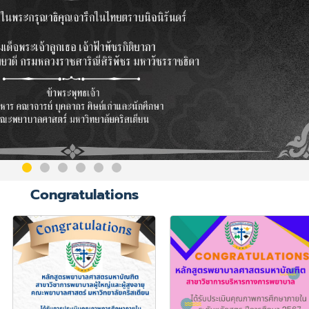
Congratulations