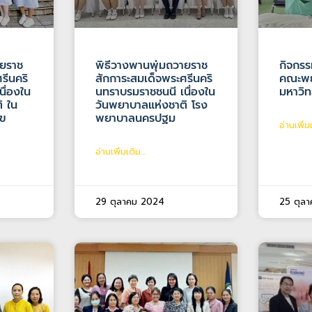
ายราช
พิธีวางพานพุ่มถวายราช
กิจกร
รีนคริ
สักการะสมเด็จพระศรีนคริ
คณะพย
ื่องใน
นทราบรมราชชนนี เนื่องใน
มหาวิท
ิ ใน
วันพยาบาลแห่งชาติ โรง
ุข
พยาบาลนครปฐม
อ่านเพิ่มเ
อ่านเพิ่มเติม...
29 ตุลาคม 2024
25 ตุล