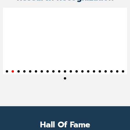
Hall Of Fame