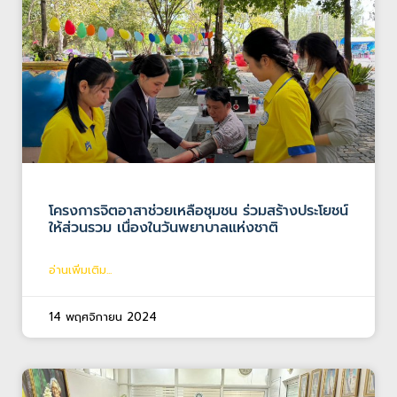
โครงการจิตอาสาช่วยเหลือชุมชน ร่วมสร้างประโยชน์
ให้ส่วนรวม เนื่องในวันพยาบาลแห่งชาติ
อ่านเพิ่มเติม...
14 พฤศจิกายน 2024