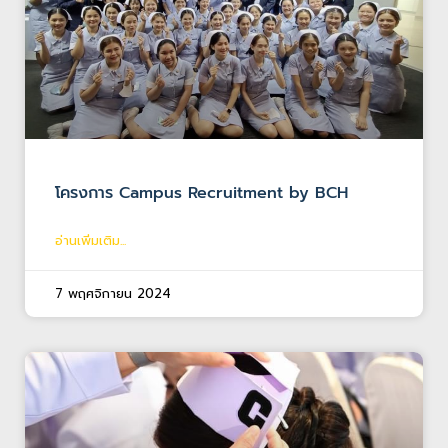
โครงการ Campus Recruitment by BCH
อ่านเพิ่มเติม...
7 พฤศจิกายน 2024