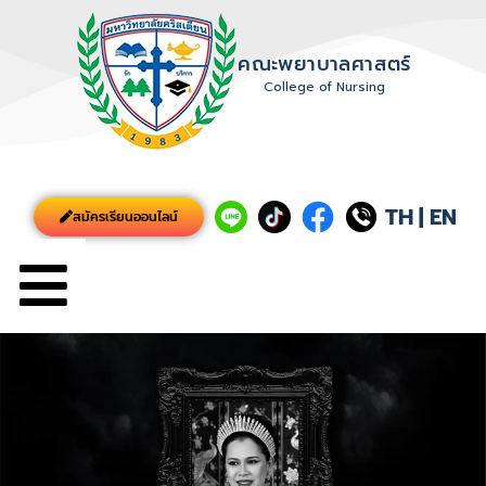
คณะพยาบาลศาสตร์
College of Nursing
TH
|
EN
สมัครเรียนออนไลน์