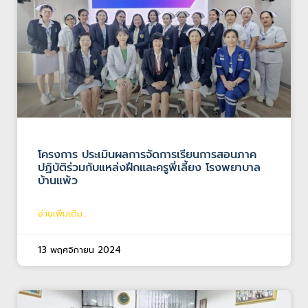
โครงการ ประเมินผลการจัดการเรียนการสอนภาค
ปฏิบัติร่วมกับแหล่งฝึกและครูพี่เลี้ยง โรงพยาบาล
บ้านแพ้ว
อ่านเพิ่มเติม...
13 พฤศจิกายน 2024