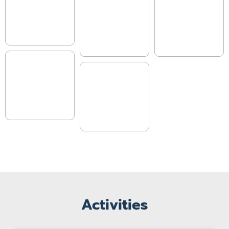
Activities