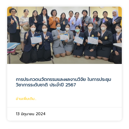
การประกวดนวัตกรรมและผลงานวิจัย ในการประชุม
วิชาการระดับชาติ ประจำปี 2567
อ่านเพิ่มเติม...
13 มิถุนายน 2024