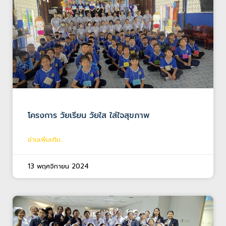
โครงการ วัยเรียน วัยใส ใส่ใจสุขภาพ
อ่านเพิ่มเติม...
13 พฤศจิกายน 2024