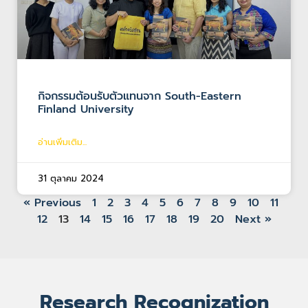
กิจกรรมต้อนรับตัวแทนจาก South-Eastern
Finland University
อ่านเพิ่มเติม...
31 ตุลาคม 2024
« Previous
1
2
3
4
5
6
7
8
9
10
11
12
13
14
15
16
17
18
19
20
Next »
Research Recognization