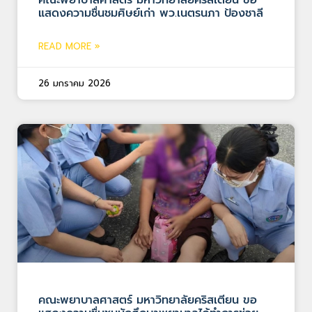
แสดงความชื่นชมศิษย์เก่า พว.เนตรนภา ป้องชาลี
READ MORE »
26 มกราคม 2026
คณะพยาบาลศาสตร์ มหาวิทยาลัยคริสเตียน ขอ