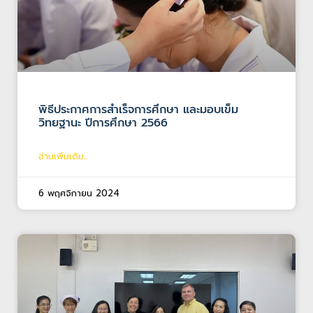
พิธีประกาศการสำเร็จการศึกษา และมอบเข็ม
วิทยฐานะ ปีการศึกษา 2566
อ่านเพิ่มเติม...
6 พฤศจิกายน 2024