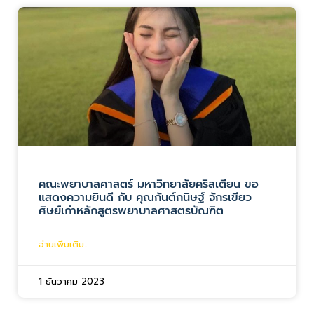
คณะพยาบาลศาสตร์ มหาวิทยาลัยคริสเตียน ขอ
แสดงความยินดี กับ คุณกันต์กนิษฐ์ จักรเขียว
ศิษย์เก่าหลักสูตรพยาบาลศาสตรบัณฑิต
อ่านเพิ่มเติม...
1 ธันวาคม 2023