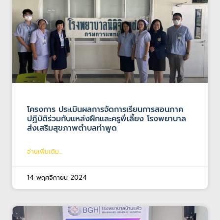
โครงการ ประเมินผลการจัดการเรียนการสอนภาค
ปฏิบัติร่วมกับแหล่งฝึกและครูพี่เลี้ยง โรงพยาบาล
ส่งเสริมสุขภาพตำบลท่าพูด
อ่านเพิ่มเติม...
14 พฤศจิกายน 2024