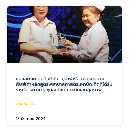
ขอแสดงความยินดีกับ คุณพัชรี เกสรบุนนาค
ศิษย์เก่าหลักสูตรพยาบาลศาสตรมหาบัณฑิตที่ได้รับ
รางวัล พยาบาลชุมชนดีเด่น ระดับเขตสุขภาพ
อ่านเพิ่มเติม...
13 มิถุนายน 2024