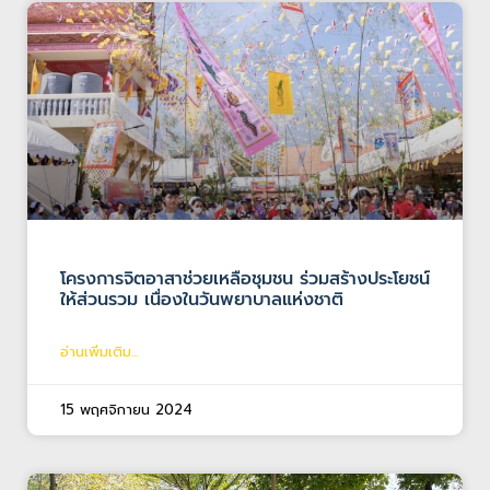
โครงการจิตอาสาช่วยเหลือชุมชน ร่วมสร้างประโยชน์
ให้ส่วนรวม เนื่องในวันพยาบาลแห่งชาติ
อ่านเพิ่มเติม...
15 พฤศจิกายน 2024