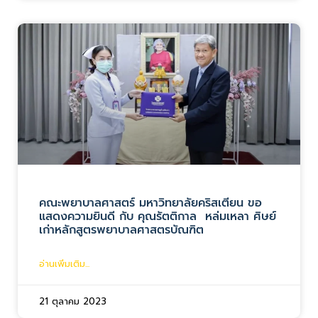
คณะพยาบาลศาสตร์ มหาวิทยาลัยคริสเตียน ขอ
แสดงความยินดี กับ คุณรัตติกาล หล่มเหลา ศิษย์
เก่าหลักสูตรพยาบาลศาสตรบัณฑิต
อ่านเพิ่มเติม...
21 ตุลาคม 2023