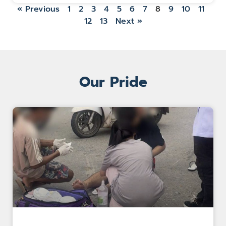
« Previous
1
2
3
4
5
6
7
8
9
10
11
12
13
Next »
Our Pride