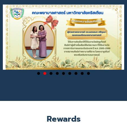
Rewards