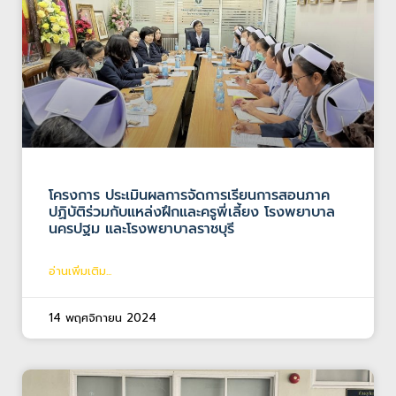
โครงการ ประเมินผลการจัดการเรียนการสอนภาค
ปฏิบัติร่วมกับแหล่งฝึกและครูพี่เลี้ยง โรงพยาบาล
นครปฐม และโรงพยาบาลราชบุรี
อ่านเพิ่มเติม...
14 พฤศจิกายน 2024