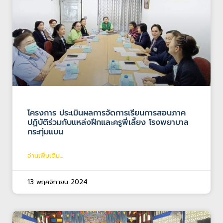
โครงการ ประเมินผลการจัดการเรียนการสอนภาค
ปฏิบัติร่วมกับแหล่งฝึกและครูพี่เลี้ยง โรงพยาบาล
กระทุ่มแบน
อ่านเพิ่มเติม...
13 พฤศจิกายน 2024