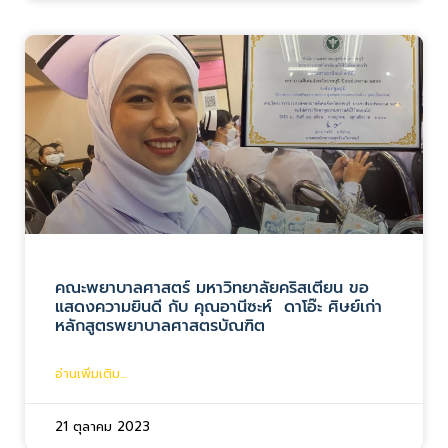
คณะพยาบาลศาสตร์ มหาวิทยาลัยคริสเตียน ขอ
แสดงความยินดี กับ คุณอานีซะห์ ดาโอ๊ะ ศิษย์เก่า
หลักสูตรพยาบาลศาสตรบัณฑิต
อ่านเพิ่มเติม...
21 ตุลาคม 2023