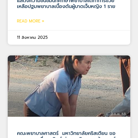
แสดงความชื่นชมนักศึกษาพยาบาลได้ทำการช่วย
เหลือปฐมพยาบาลเบื้องต้นผู้บาดเจ็บหญิง 1 ราย
READ MORE »
11 สิงหาคม 2025
คณะพยาบาลศาสตร์ มหาวิทยาลัยคริสเตียน ขอ