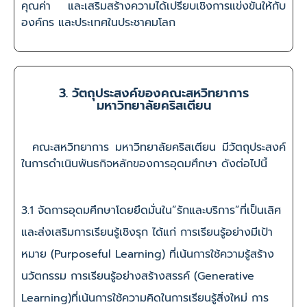
คุณค่า และเสริมสร้างความได้เปรียบเชิงการแข่งขันให้กับ
องค์กร และประเทศในประชาคมโลก
3. วัตถุประสงค์ของคณะสหวิทยาการ
มหาวิทยาลัยคริสเตียน
คณะสหวิทยาการ มหาวิทยาลัยคริสเตียน มีวัตถุประสงค์
ในการดำเนินพันธกิจหลักของการอุดมศึกษา ดังต่อไปนี้
3.1 จัดการอุดมศึกษาโดยยึดมั่นใน“รักและบริการ”ที่เป็นเลิศ
และส่งเสริมการเรียนรู้เชิงรุก ได้แก่ การเรียนรู้อย่างมีเป้า
หมาย (Purposeful Learning) ที่เน้นการใช้ความรู้สร้าง
นวัตกรรม การเรียนรู้อย่างสร้างสรรค์ (Generative
Learning)ที่เน้นการใช้ความคิดในการเรียนรู้สิ่งใหม่ การ