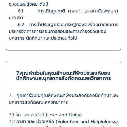
ชุมชนและสังคม ดังนี้
6.1 การเทิดทูนชาติ ศาสนา และสถาบันพระมหา
กษัตริย์
6.2 การนำปรัชญาของเศรษฐกิจพอเพียงมาใช้ในการ
บริหารจัดการการเรียนการสอนและการดำรงชีวิตของ
บุคลากร นักศึกษา และประชาชนทั่วไป
7.คุณค่าร่วมในคุณลักษณะที่พึงประสงค์ของ
นักศึกษาและบุคลากรสังกัดคณะสหวิทยาการ
7. คุณค่าร่วมในคุณลักษณะที่พึงประสงค์ของนักศึกษาและ
บุคลากรสังกัดคณะสหวิทยาการ
7.1 รัก และ สามัคคี (Love and Unity)
7.2 อาสา และ ช่วยเหลือ (Volunteer and Helpfulness)