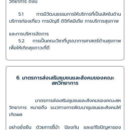
วิทยาการ ดังนี้
5.1 การมีวัฒนธรรมการให้บริการที่เป็นเลิศในด้าน
บริการท่องเที่ยว การบัญชี ดิจิทัลมีเดีย การบริการสุขภาพ
และการบริหารจัดการ
5.2 การเป็นคณะวิชาที่บูรณาการศาสตร์ด้านสุขภาพ
เพื่อให้เกิดสุขภาวะที่ดี
6. มาตรการส่งเสริมชุมชนและสังคมของคณะ
สหวิทยาการ
มาตรการส่งเสริมชุมชนและสังคมของคณะสห
วิทยาการ หมายถึง แนวทางการพัฒนาชุมชนและสังคมให้
เกิดผล
อย่างยั่งยืน ด้วยการชี้นำ ป้องกัน และแก้ไขปัญหาของ