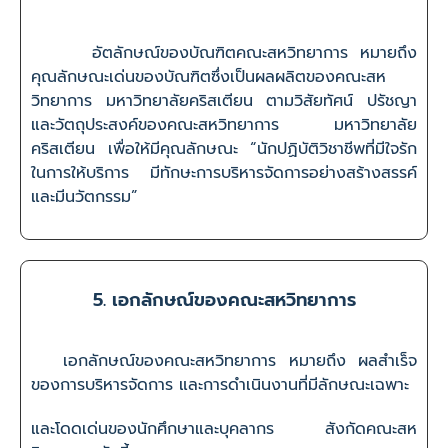
อัตลักษณ์ของบัณฑิตคณะสหวิทยาการ หมายถึง
คุณลักษณะเด่นของบัณฑิตซึ่งเป็นผลผลิตของคณะสห
วิทยาการ มหาวิทยาลัยคริสเตียน ตามวิสัยทัศน์ ปรัชญา
และวัตถุประสงค์ของคณะสหวิทยาการ มหาวิทยาลัย
คริสเตียน เพื่อให้มีคุณลักษณะ “นักปฏิบัติวิชาชีพที่มีใจรัก
ในการให้บริการ มีทักษะการบริหารจัดการอย่างสร้างสรรค์
และมีนวัตกรรม”
5. เอกลักษณ์ของคณะสหวิทยาการ
เอกลักษณ์ของคณะสหวิทยาการ หมายถึง ผลสำเร็จ
ของการบริหารจัดการ และการดำเนินงานที่มีลักษณะเฉพาะ
และโดดเด่นของนักศึกษาและบุคลากร สังกัดคณะสห