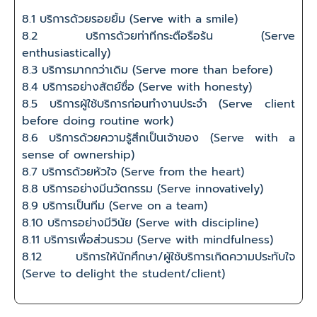
8.1 บริการด้วยรอยยิ้ม (Serve with a smile)
8.2 บริการด้วยท่าทีกระตือรือร้น (Serve
enthusiastically)
8.3 บริการมากกว่าเดิม (Serve more than before)
8.4 บริการอย่างสัตย์ซื่อ (Serve with honesty)
8.5 บริการผู้ใช้บริการก่อนทำงานประจำ (Serve client
before doing routine work)
8.6 บริการด้วยความรู้สึกเป็นเจ้าของ (Serve with a
sense of ownership)
8.7 บริการด้วยหัวใจ (Serve from the heart)
8.8 บริการอย่างมีนวัตกรรม (Serve innovatively)
8.9 บริการเป็นทีม (Serve on a team)
8.10 บริการอย่างมีวินัย (Serve with discipline)
8.11 บริการเพื่อส่วนรวม (Serve with mindfulness)
8.12 บริการให้นักศึกษา/ผู้ใช้บริการเกิดความประทับใจ
(Serve to delight the student/client)