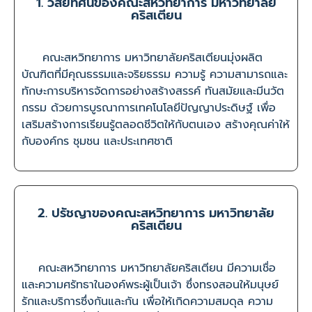
1. วิสัยทัศน์ของคณะสหวิทยาการ มหาวิทยาลัย
คริสเตียน
คณะสหวิทยาการ มหาวิทยาลัยคริสเตียนมุ่งผลิต
บัณฑิตที่มีคุณธรรมและจริยธรรม ความรู้ ความสามารถและ
ทักษะการบริหารจัดการอย่างสร้างสรรค์ ทันสมัยและมีนวัต
กรรม ด้วยการบูรณาการเทคโนโลยีปัญญาประดิษฐ์ เพื่อ
เสริมสร้างการเรียนรู้ตลอดชีวิตให้กับตนเอง สร้างคุณค่าให้
กับองค์กร ชุมชน และประเทศชาติ
2. ปรัชญาของคณะสหวิทยาการ มหาวิทยาลัย
คริสเตียน
คณะสหวิทยาการ มหาวิทยาลัยคริสเตียน มีความเชื่อ
และความศรัทธาในองค์พระผู้เป็นเจ้า ซึ่งทรงสอนให้มนุษย์
รักและบริการซึ่งกันและกัน เพื่อให้เกิดความสมดุล ความ