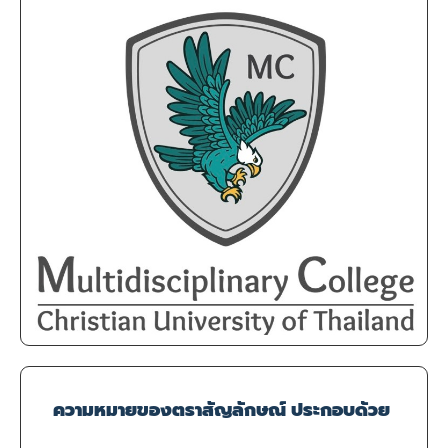
ความหมายของตราสัญลักษณ์ ประกอบด้วย