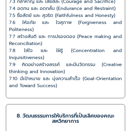
7.3 กล้าหาญ และ เสียสละ (Courage and Sacrifice)
7.4 อดทน และ อดกลั้น (Endurance and Restraint)
7.5 ซื่อสัตย์ และ สุจริต (Faithfulness and Honesty)
7.6 ให้อภัย และ ใจสุภาพ (Forgiveness and
Politeness)
7.7 สร้างสันติ และ การปรองดอง (Peace making and
Reconciliation)
7.8 ใส่ใจ และ ใฝ่รู้ (Concentration and
Inquisitiveness)
7.9 คิดอย่างสร้างสรรค์ และมีนวัตกรรม (Creative
thinking and Innovation)
7.10 มีเป้าหมาย และ มุ่งความสำเร็จ (Goal-Orientation
and Toward Success)
8. วัฒนธรรมการให้บริการที่เป็นเลิศของคณะ
สหวิทยาการ