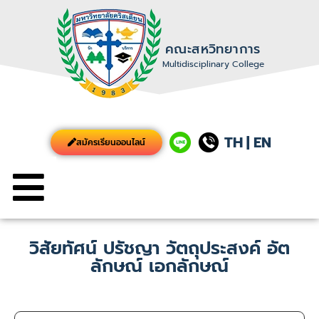
คณะสหวิทยาการ
Multidisciplinary College
TH
|
EN
สมัครเรียนออนไลน์
วิสัยทัศน์ ปรัชญา วัตถุประสงค์ อัต
ลักษณ์ เอกลักษณ์