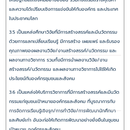
และความได้เปรียบเชิงการแข่งขันให้กับองค์กร และประเทศ
ในประชาคมโลก
3.5 เป็นแหล่งศึกษาวิจัยที่มีการสร้างสรรค์และมีนวัตกรรม
ด้วยการแลกเปลี่ยนเรียนรู้ มีการสร้าง เผยแพร่ และรับรอง
คุณภาพของผลงานวิจัย/งานสร้างสรรค์/นวัตกรรม และ
ผลงานทางวิชาการ รวมทั้งมีการนำผลงานวิจัย/งาน
สร้างสรรค์/นวัตกรรม และผลงานทางวิชาการไปใช้ให้เกิด
ประโยชน์กับองค์กรชุมชนและสังคม
3.6 เป็นแหล่งให้บริการวิชาการที่มีการสร้างสรรค์และมีนวัต
กรรมแก่ชุมชนเป้าหมายองค์กรและสังคม ที่บูรณาการกับ
การจัดการเรียนรู้เชิงรุก/การทำวิจัย/การพัฒนานักศึกษา
และศิษย์เก่า อันจะก่อให้เกิดการพัฒนาอย่างยั่งยืนในชุมชน
เป้าหมาย องค์กรและสังคม