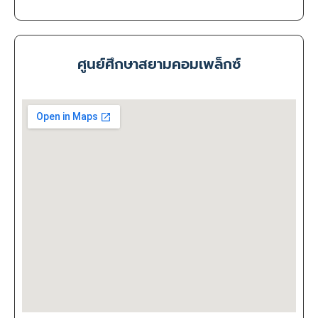
ศูนย์ศึกษาสยามคอมเพล็กซ์