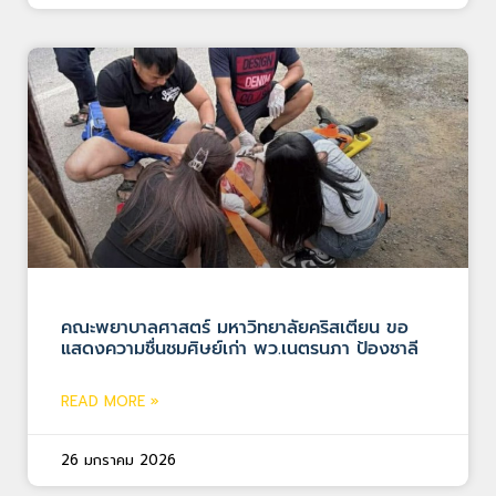
คณะพยาบาลศาสตร์ มหาวิทยาลัยคริสเตียน ขอ
แสดงความชื่นชมศิษย์เก่า พว.เนตรนภา ป้องชาลี
READ MORE »
26 มกราคม 2026