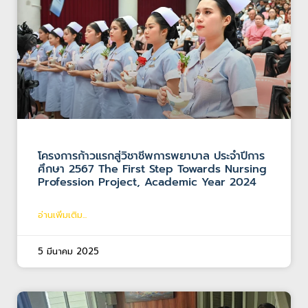
โครงการก้าวแรกสู่วิชาชีพการพยาบาล ประจำปีการ
ศึกษา 2567 The First Step Towards Nursing
Profession Project, Academic Year 2024
อ่านเพิ่มเติม...
5 มีนาคม 2025