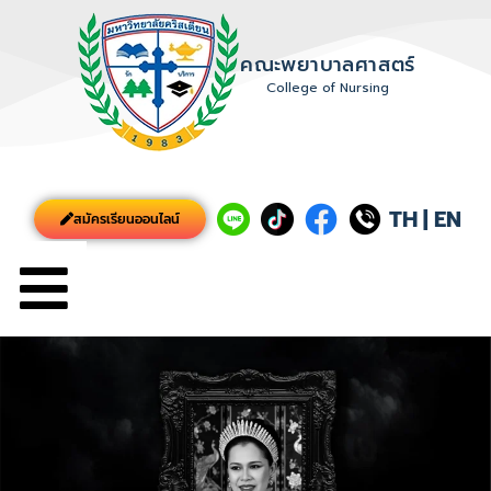
คณะพยาบาลศาสตร์
College of Nursing
TH
|
EN
สมัครเรียนออนไลน์