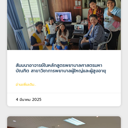
สัมมนาอาจารย์ในหลักสูตรพยาบาลศาสตรมหา
บัณฑิต สาขาวิชาการพยาบาลผู้ใหญ่และผู้สูงอายุ
อ่านเพิ่มเติม...
4 มีนาคม 2025