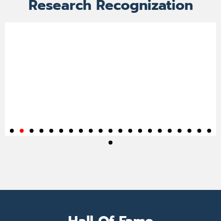
Research Recognization