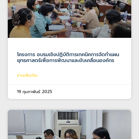
โครงการ อบรมเชิงปฏิบัติการเทคนิคการจัดทำแผน
ยุทธศาสตร์เพื่อการพัฒนาและขับเคลื่อนองค์กร
อ่านเพิ่มเติม...
19 กุมภาพันธ์ 2025