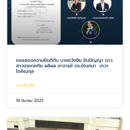
ขอแสดงความยินดีกับ นายธวัชชัย อินปัญญา นาว
สาวเทอดหทัย ผลิผล อาจารย์ ดร.มัณฑนา เทวา
โภคิณกุล
อ่านเพิ่มเติม...
10 มีนาคม 2025