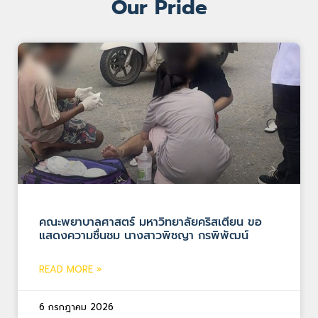
Our Pride
คณะพยาบาลศาสตร์ มหาวิทยาลัยคริสเตียน ขอ
แสดงความชื่นชม นางสาวพิชญา กรพิพัฒน์
READ MORE »
6 กรกฎาคม 2026