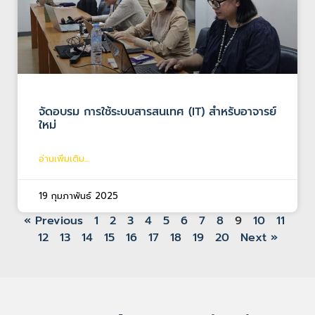
จัดอบรม การใช้ระบบสารสนเทศ (IT) สำหรับอาจารย์
ใหม่
อ่านเพิ่มเติม...
19 กุมภาพันธ์ 2025
« Previous
1
2
3
4
5
6
7
8
9
10
11
12
13
14
15
16
17
18
19
20
Next »