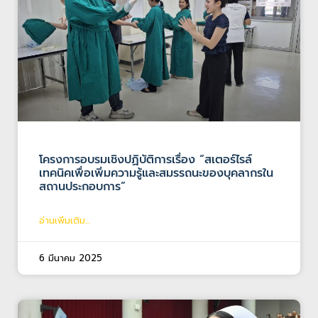
โครงการอบรมเชิงปฏิบัติการเรื่อง “สเตอร์ไรล์
เทคนิคเพื่อเพิ่มความรู้และสมรรถนะของบุคลากรใน
สถานประกอบการ”
อ่านเพิ่มเติม...
6 มีนาคม 2025