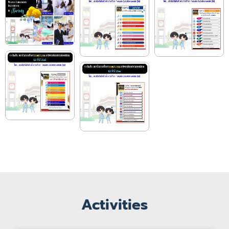
Activities