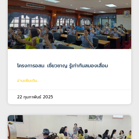
โครงการอสม. เชี่ยวชาญ รู้เท่าทันสมองเสื่อม
อ่านเพิ่มเติม...
22 กุมภาพันธ์ 2025