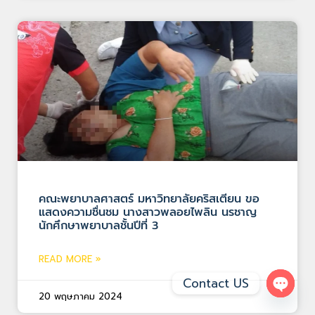
คณะพยาบาลศาสตร์ มหาวิทยาลัยคริสเตียน ขอ
แสดงความชื่นชม นางสาวพลอยไพลิน นรชาญ
นักศึกษาพยาบาลชั้นปีที่ 3
READ MORE »
Contact US
20 พฤษภาคม 2024
Open 