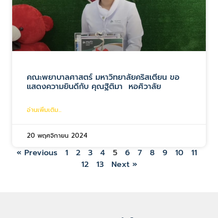
คณะพยาบาลศาสตร์ มหาวิทยาลัยคริสเตียน ขอ
แสดงความยินดีกับ คุณฐิติมา หอศิวาลัย
อ่านเพิ่มเติม...
20 พฤศจิกายน 2024
« Previous
1
2
3
4
5
6
7
8
9
10
11
12
13
Next »