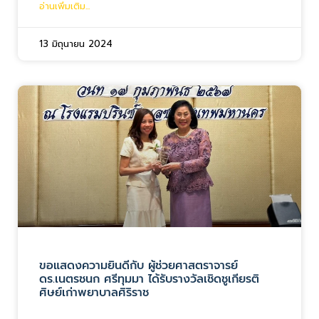
อ่านเพิ่มเติม...
13 มิถุนายน 2024
ขอแสดงความยินดีกับ ผู้ช่วยศาสตราจารย์
ดร.เนตรชนก ศรีทุมมา ได้รับรางวัลเชิดชูเกียรติ
ศิษย์เก่าพยาบาลศิริราช