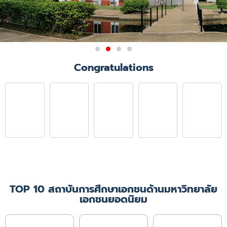
ผลการรับรองสถาบันการศึกษา
Congratulations
วิชาการพยาบาลและการ
ผดุงครรภ์
มติการประชุมคณะกรรมการสภาการ
พยาบาล ครั้งที่ 6/2564
เมื่อวันที่ 21 มิถุนายน 2564 ให้การ
รับรองคณะพยาบาลศาสตร์
มหาวิทยาลัยคริสเตียน ในหลักสูตร
พยาบาลศาสตรบัณฑิต
เป็นเวลา 4 ปีการศึกษา
(ปีการศึกษา 2564 - 2567)
TOP 10 สถาบันการศึกษาเอกชนด้านมหาวิทยาลัย
เอกชนยอดนิยม
เพิ่มเติม