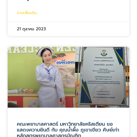
อ่านเพิ่มเติม...
21 ตุลาคม 2023
คณะพยาบาลศาสตร์ มหาวิทยาลัยคริสเตียน ขอ
แสดงความยินดี กับ คุณน้ำผึ้ง ภูเขาเขียว ศิษย์เก่า
หลักสูตรพยาบาลศาสตรบัณฑิต