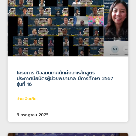
โครงการ ปัจฉิมนิเทศนักศึกษาหลักสูตร
ประกาศนียบัตรผู้ช่วยพยาบาล ปีการศึกษา 2567
รุ่นที่ 16
อ่านเพิ่มเติม...
3 กรกฎาคม 2025