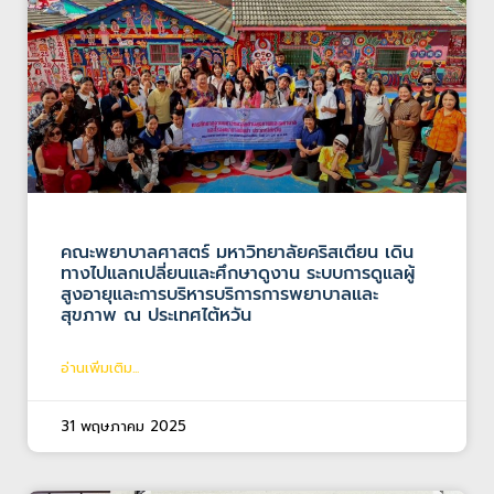
คณะพยาบาลศาสตร์ มหาวิทยาลัยคริสเตียน เดิน
ทางไปแลกเปลี่ยนและศึกษาดูงาน ระบบการดูแลผู้
สูงอายุและการบริหารบริการการพยาบาลและ
สุขภาพ ณ ประเทศไต้หวัน
อ่านเพิ่มเติม...
31 พฤษภาคม 2025