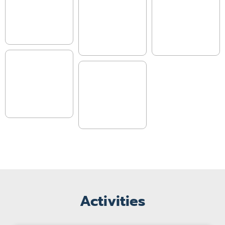
Activities