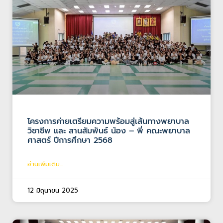
โครงการค่ายเตรียมความพร้อมสู่เส้นทางพยาบาล
วิชาชีพ และ สานสัมพันธ์ น้อง – พี่ คณะพยาบาล
ศาสตร์ ปีการศึกษา 2568
อ่านเพิ่มเติม...
12 มิถุนายน 2025