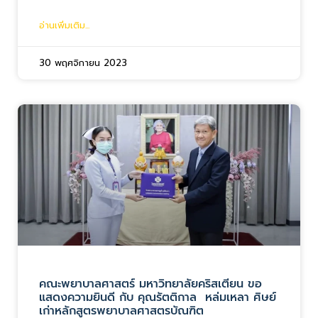
อ่านเพิ่มเติม...
30 พฤศจิกายน 2023
คณะพยาบาลศาสตร์ มหาวิทยาลัยคริสเตียน ขอ
แสดงความยินดี กับ คุณรัตติกาล หล่มเหลา ศิษย์
เก่าหลักสูตรพยาบาลศาสตรบัณฑิต