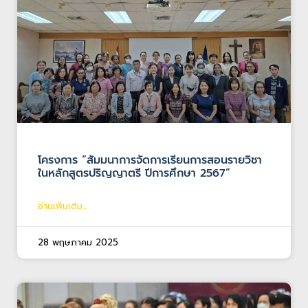
โครงการ “สัมมนาการจัดการเรียนการสอนรายวิชา
ในหลักสูตรปริญญาตรี ปีการศึกษา 2567”
อ่านเพิ่มเติม...
28 พฤษภาคม 2025