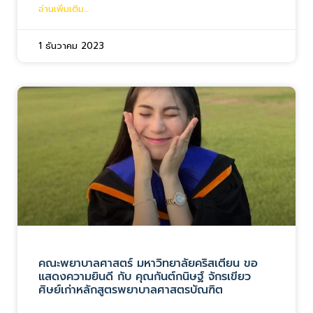
อ่านเพิ่มเติม...
1 ธันวาคม 2023
คณะพยาบาลศาสตร์ มหาวิทยาลัยคริสเตียน ขอ
แสดงความยินดี กับ คุณกันต์กนิษฐ์ จักรเขียว
ศิษย์เก่าหลักสูตรพยาบาลศาสตรบัณฑิต