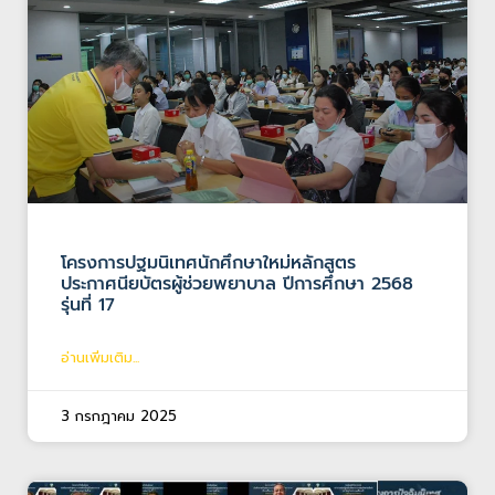
โครงการปฐมนิเทศนักศึกษาใหม่หลักสูตร
ประกาศนียบัตรผู้ช่วยพยาบาล ปีการศึกษา 2568
รุ่นที่ 17
อ่านเพิ่มเติม...
3 กรกฎาคม 2025