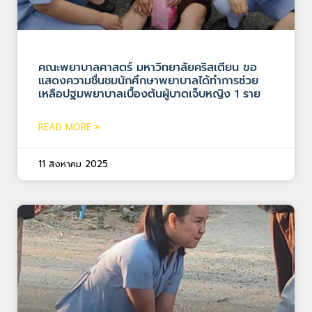
คณะพยาบาลศาสตร์ มหาวิทยาลัยคริสเตียน ขอ
แสดงความชื่นชมนักศึกษาพยาบาลได้ทำการช่วย
เหลือปฐมพยาบาลเบื้องต้นผู้บาดเจ็บหญิง 1 ราย
READ MORE »
11 สิงหาคม 2025