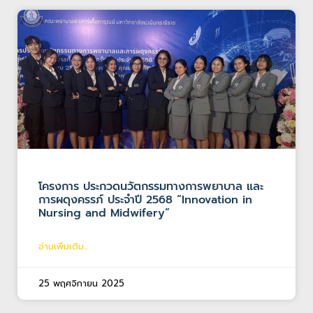
โครงการ ประกวดนวัตกรรมทางการพยาบาล และ
การผดุงครรภ์ ประจำปี 2568 “Innovation in
Nursing and Midwifery”
อ่านเพิ่มเติม...
25 พฤศจิกายน 2025