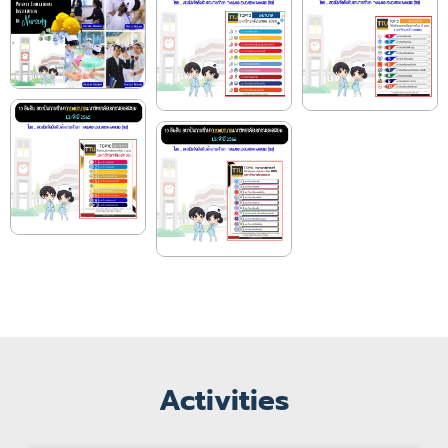
Activities