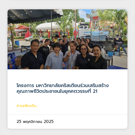
โครงการ มหาวิทยาลัยคริสเตียนร่วมเสริมสร้าง
คุณภาพชีวิตประชาชนในยุคศตวรรษที่ 21
อ่านเพิ่มเติม...
25 พฤศจิกายน 2025