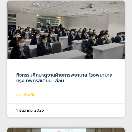
กิจกรรมศึกษาดูงานฝ่ายการพยาบาล โรงพยาบาล
กรุงเทพคริสเตียน สีลม
อ่านเพิ่มเติม...
1 ธันวาคม 2025