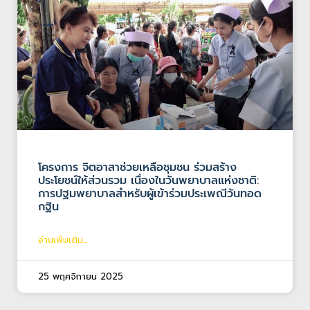
โครงการ จิตอาสาช่วยเหลือชุมชน ร่วมสร้าง
ประโยชน์ให้ส่วนรวม เนื่องในวันพยาบาลแห่งชาติ:
การปฐมพยาบาลสำหรับผู้เข้าร่วมประเพณีวันทอด
กฐิน
อ่านเพิ่มเติม...
25 พฤศจิกายน 2025