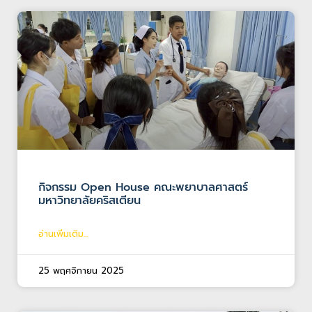
กิจกรรม Open House คณะพยาบาลศาสตร์
มหาวิทยาลัยคริสเตียน
อ่านเพิ่มเติม...
25 พฤศจิกายน 2025