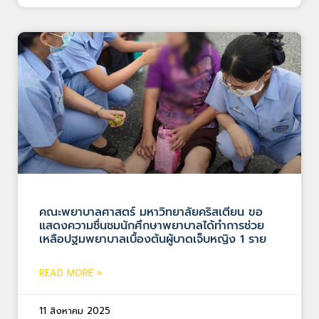
คณะพยาบาลศาสตร์ มหาวิทยาลัยคริสเตียน ขอ
แสดงความชื่นชมนักศึกษาพยาบาลได้ทำการช่วย
เหลือปฐมพยาบาลเบื้องต้นผู้บาดเจ็บหญิง 1 ราย
READ MORE »
11 สิงหาคม 2025