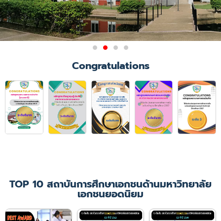
Congratulations
TOP 10 สถาบันการศึกษาเอกชนด้านมหาวิทยาลัย
เอกชนยอดนิยม