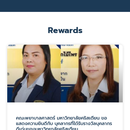
Rewards
คณะพยาบาลศาสตร์ มหาวิทยาลัยคริสเตียน ขอ
แสดงความยินดีกับ บุคลากรที่ได้รับรางวัลบุคลากร
ดีเด่นของมหาวิทยาลัยคริสเตียน