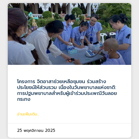
โครงการ จิตอาสาช่วยเหลือชุมชน ร่วมสร้าง
ประโยชน์ให้ส่วนรวม เนื่องในวันพยาบาลแห่งชาติ:
การปฐมพยาบาลสำหรับผู้เข้าร่วมประเพณีวันลอย
กระทง
อ่านเพิ่มเติม...
25 พฤศจิกายน 2025