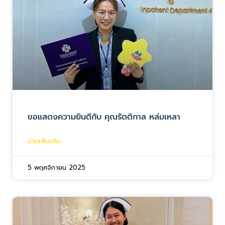
ขอแสดงความยินดีกับ คุณรัตติกาล หล่มเหลา
อ่านเพิ่มเติม...
5 พฤศจิกายน 2025