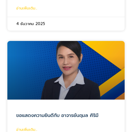
อ่านเพิ่มเติม...
4 ธันวาคม 2025
ขอแสดงความยินดีกับ อาจารย์นฤมล ศิริมี
อ่านเพิ่มเติม...