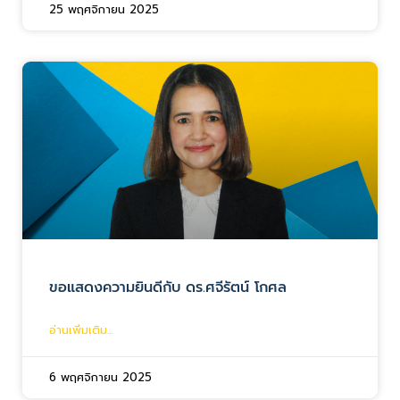
25 พฤศจิกายน 2025
ขอแสดงความยินดีกับ ดร.ศจีรัตน์ โกศล
อ่านเพิ่มเติม...
6 พฤศจิกายน 2025