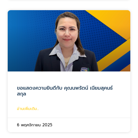
ขอแสดงความยินดีกับ คุณนพรัตน์ เนียมสุคนธ์
สกุล
อ่านเพิ่มเติม...
6 พฤศจิกายน 2025