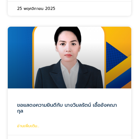
25 พฤศจิกายน 2025
ขอแสดงความยินดีกับ นางวิมลรัตน์ เอื้ออังคณา
กุล
อ่านเพิ่มเติม...