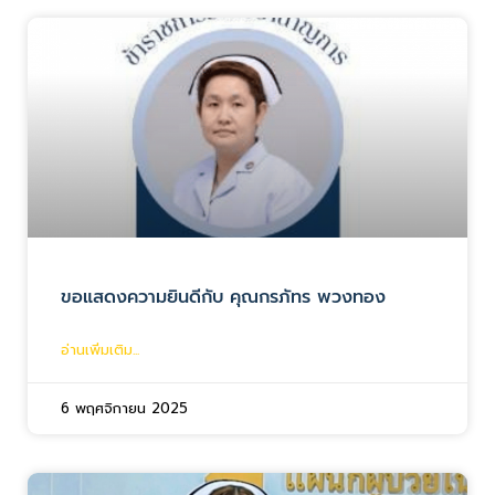
ขอแสดงความยินดีกับ คุณกรภัทร พวงทอง
อ่านเพิ่มเติม...
6 พฤศจิกายน 2025