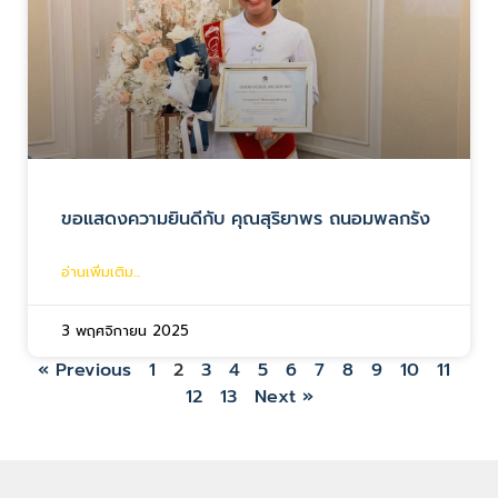
ขอแสดงความยินดีกับ คุณสุริยาพร ถนอมพลกรัง
อ่านเพิ่มเติม...
3 พฤศจิกายน 2025
« Previous
1
2
3
4
5
6
7
8
9
10
11
12
13
Next »