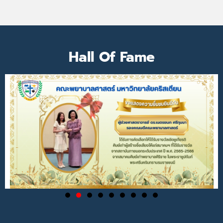
Hall Of Fame