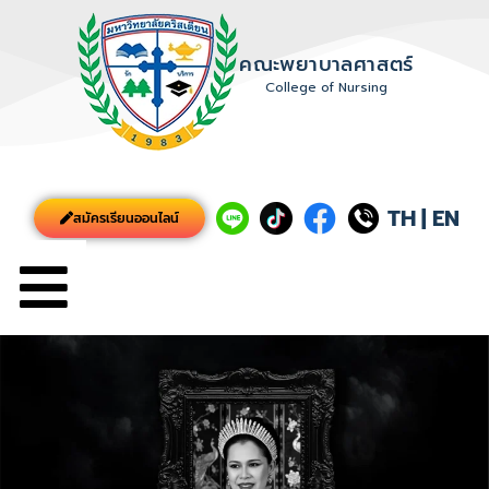
คณะพยาบาลศาสตร์
College of Nursing
TH
|
EN
สมัครเรียนออนไลน์