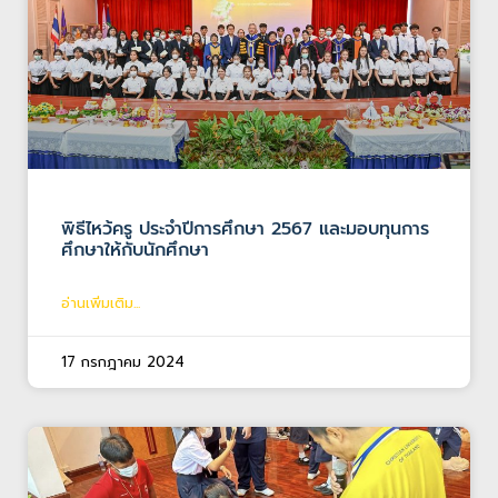
พิธีไหว้ครู ประจำปีการศึกษา 2567 และมอบทุนการ
ศึกษาให้กับนักศึกษา
อ่านเพิ่มเติม...
17 กรกฎาคม 2024