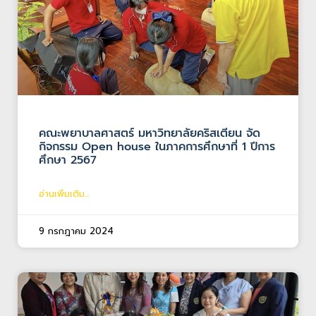
คณะพยาบาลศาสตร์ มหาวิทยาลัยคริสเตียน จัด
กิจกรรม Open house ในภาคการศึกษาที่ 1 ปีการ
ศึกษา 2567
อ่านเพิ่มเติม...
9 กรกฎาคม 2024