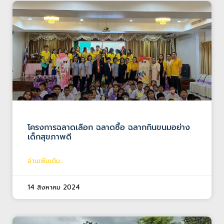
โครงการฉลาดเลือก ฉลาดซื้อ ฉลากกินขนมอย่าง
เด็กสุขภาพดี
อ่านเพิ่มเติม...
14 สิงหาคม 2024