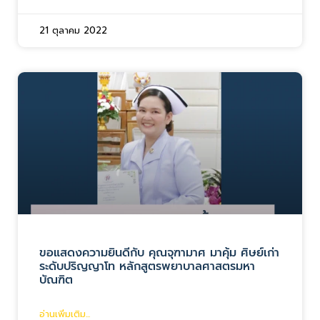
21 ตุลาคม 2022
ขอแสดงความยินดีกับ คุณจุฑามาศ มาคุ้ม ศิษย์เก่า
ระดับปริญญาโท หลักสูตรพยาบาลศาสตรมหา
บัณฑิต
อ่านเพิ่มเติม...