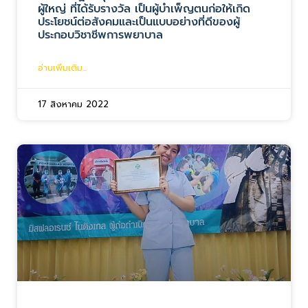
ผู้ใหญ่ ที่ได้รับรางวัล เป็นผู้บำเพ็ญตนก่อให้เกิด
ประโยชน์ต่อสังคมและเป็นแบบอย่างที่ดีของผู้
ประกอบวิชาชีพการพยาบาล
อ่านเพิ่มเติม...
17 สิงหาคม 2022