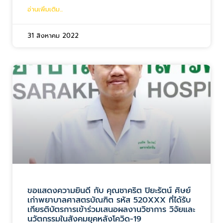
อ่านเพิ่มเติม...
31 สิงหาคม 2022
ขอแสดงความยินดี กับ คุณชาคริต ปิยะรัตน์ ศิษย์
เก่าพยาบาลศาสตรบัณฑิต รหัส 520XXX ที่ได้รับ
เกียรติบัตรการเข้าร่วมเสนอผลงานวิชาการ วิจัยและ
นวัตกรรมในสังคมยุคหลังโควิด-19