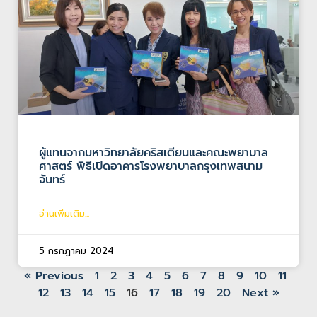
ผู้แทนจากมหาวิทยาลัยคริสเตียนและคณะพยาบาล
ศาสตร์ พิธีเปิดอาคารโรงพยาบาลกรุงเทพสนาม
จันทร์
อ่านเพิ่มเติม...
5 กรกฎาคม 2024
« Previous
1
2
3
4
5
6
7
8
9
10
11
12
13
14
15
16
17
18
19
20
Next »