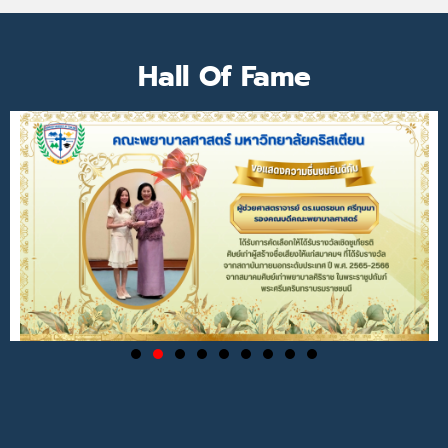
Hall Of Fame