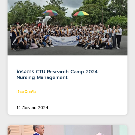
โครงการ CTU Research Camp 2024:
Nursing Management
อ่านเพิ่มเติม...
14 สิงหาคม 2024