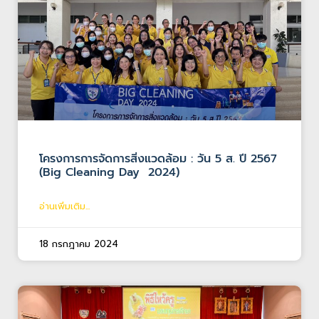
โครงการการจัดการสิ่งแวดล้อม : วัน 5 ส. ปี 2567
(Big Cleaning Day 2024)
อ่านเพิ่มเติม...
18 กรกฎาคม 2024