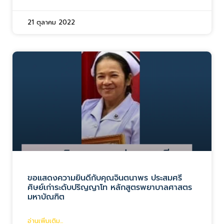
21 ตุลาคม 2022
ขอแสดงความยินดีกับคุณจินตนาพร ประสมศรี
ศิษย์เก่าระดับปริญญาโท หลักสูตรพยาบาลศาสตร
มหาบัณฑิต
อ่านเพิ่มเติม...