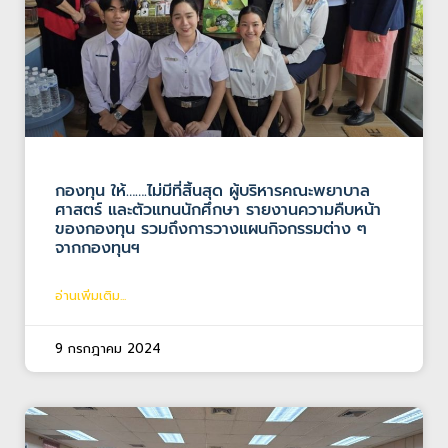
กองทุน ให้…….ไม่มีที่สิ้นสุด ผู้บริหารคณะพยาบาล
ศาสตร์ และตัวแทนนักศึกษา รายงานความคืบหน้า
ของกองทุน รวมถึงการวางแผนกิจกรรมต่าง ๆ
จากกองทุนฯ
อ่านเพิ่มเติม...
9 กรกฎาคม 2024