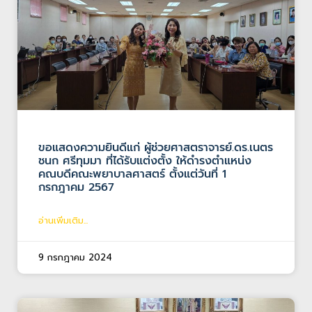
ขอแสดงความยินดีแก่ ผู้ช่วยศาสตราจารย์.ดร.เนตร
ชนก ศรีทุมมา ที่ได้รับแต่งตั้ง ให้ดำรงตำแหน่ง
คณบดีคณะพยาบาลศาสตร์ ตั้งแต่วันที่ 1
กรกฎาคม 2567
อ่านเพิ่มเติม...
9 กรกฎาคม 2024