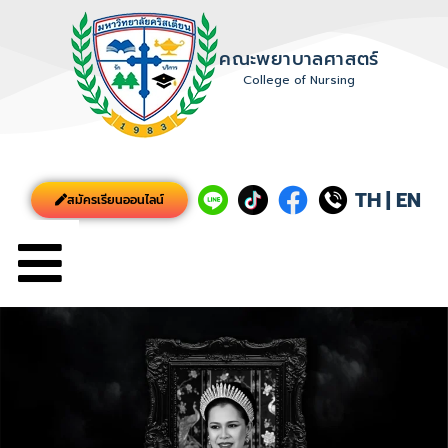
คณะพยาบาลศาสตร์
College of Nursing
TH
|
EN
สมัครเรียนออนไลน์