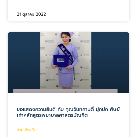
21 ตุลาคม 2022
ขอแสดงความยินดี กับ คุณจันทกานติ์ ปุกปิก ศิษย์
เก่าหลักสูตรพยาบาลศาสตรบัณฑิต
อ่านเพิ่มเติม...