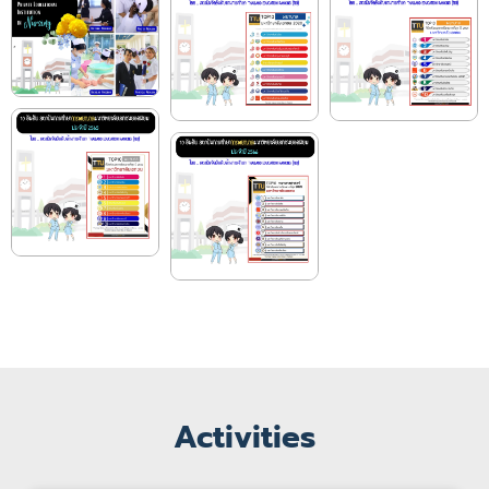
Activities