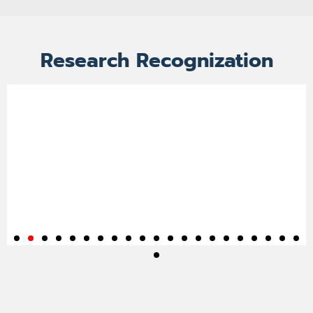
Research Recognization