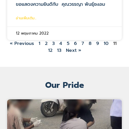
ขอแสดงความยินดีกับ คุณวรรญา พันธุ์ชะเอม
อ่านเพิ่มเติม...
12 พฤษภาคม 2022
« Previous
1
2
3
4
5
6
7
8
9
10
11
12
13
Next »
Our Pride