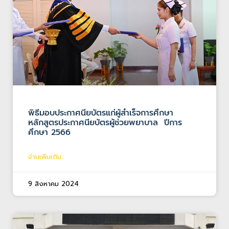
พิธีมอบประกาศนียบัตรแก่ผู้สำเร็จการศึกษา
หลักสูตรประกาศนียบัตรผู้ช่วยพยาบาล ปีการ
ศึกษา 2566
อ่านเพิ่มเติม...
9 สิงหาคม 2024