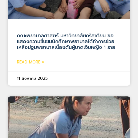
คณะพยาบาลศาสตร์ มหาวิทยาลัยคริสเตียน ขอ
แสดงความชื่นชมนักศึกษาพยาบาลได้ทำการช่วย
เหลือปฐมพยาบาลเบื้องต้นผู้บาดเจ็บหญิง 1 ราย
READ MORE »
11 สิงหาคม 2025