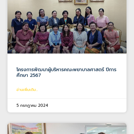
โครงการพัฒนาผู้บริหารคณะพยาบาลศาสตร์ ปีการ
ศึกษา 2567
อ่านเพิ่มเติม...
5 กรกฎาคม 2024