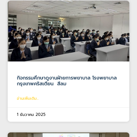
กิจกรรมศึกษาดูงานฝ่ายการพยาบาล โรงพยาบาล
กรุงเทพคริสเตียน สีลม
อ่านเพิ่มเติม...
1 ธันวาคม 2025