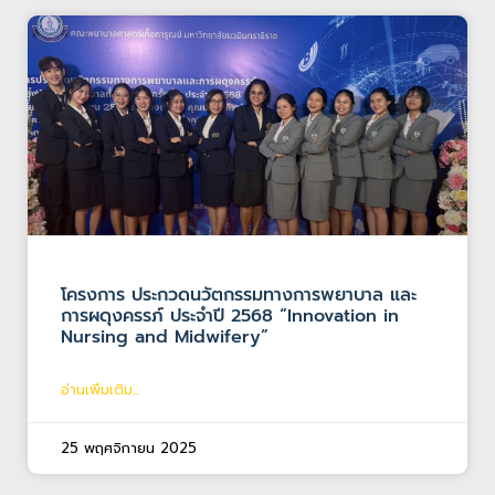
โครงการ ประกวดนวัตกรรมทางการพยาบาล และ
การผดุงครรภ์ ประจำปี 2568 “Innovation in
Nursing and Midwifery”
อ่านเพิ่มเติม...
25 พฤศจิกายน 2025