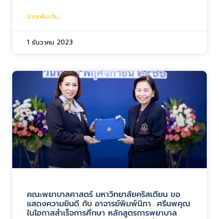
อ่านเพิ่มเติม...
1 ธันวาคม 2023
คณะพยาบาลศาสตร์ มหาวิทยาลัยคริสเตียน ขอ
แสดงความยินดี กับ อาจารย์พิมพ์นิภา ศรีนพคุณ
ในโอกาสสำเร็จการศึกษา หลักสูตรการพยาบาล