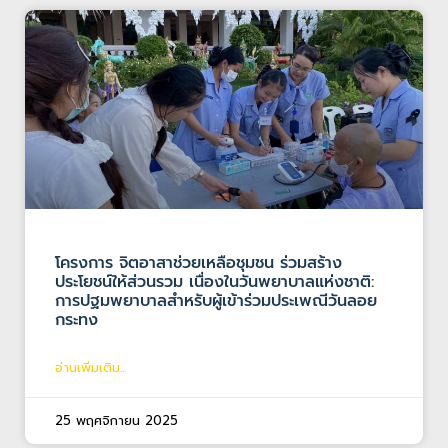
โครงการ จิตอาสาช่วยเหลือชุมชน ร่วมสร้าง
ประโยชน์ให้ส่วนรวม เนื่องในวันพยาบาลแห่งชาติ:
การปฐมพยาบาลสำหรับผู้เข้าร่วมประเพณีวันลอย
กระทง
อ่านเพิ่มเติม...
25 พฤศจิกายน 2025