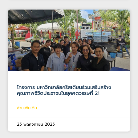
โครงการ มหาวิทยาลัยคริสเตียนร่วมเสริมสร้าง
คุณภาพชีวิตประชาชนในยุคศตวรรษที่ 21
อ่านเพิ่มเติม...
25 พฤศจิกายน 2025