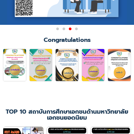
Congratulations
TOP 10 สถาบันการศึกษาเอกชนด้านมหาวิทยาลัย
เอกชนยอดนิยม