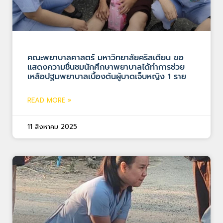
คณะพยาบาลศาสตร์ มหาวิทยาลัยคริสเตียน ขอ
แสดงความชื่นชมนักศึกษาพยาบาลได้ทำการช่วย
เหลือปฐมพยาบาลเบื้องต้นผู้บาดเจ็บหญิง 1 ราย
READ MORE »
11 สิงหาคม 2025