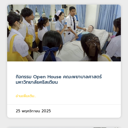
กิจกรรม Open House คณะพยาบาลศาสตร์
มหาวิทยาลัยคริสเตียน
อ่านเพิ่มเติม...
25 พฤศจิกายน 2025