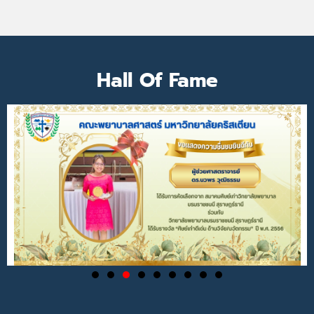
Hall Of Fame