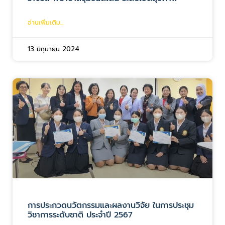
อ่านเพิ่มเติม...
13 มิถุนายน 2024
การประกวดนวัตกรรมและผลงานวิจัย ในการประชุม
วิชาการระดับชาติ ประจำปี 2567