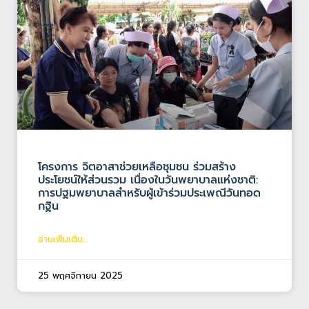
โครงการ จิตอาสาช่วยเหลือชุมชน ร่วมสร้าง
ประโยชน์ให้ส่วนรวม เนื่องในวันพยาบาลแห่งชาติ:
การปฐมพยาบาลสำหรับผู้เข้าร่วมประเพณีวันทอด
กฐิน
อ่านเพิ่มเติม...
25 พฤศจิกายน 2025