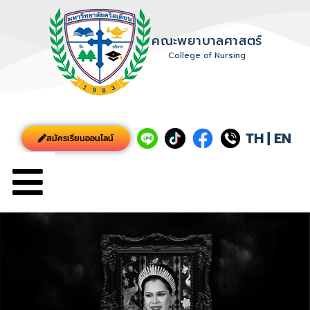
คณะพยาบาลศาสตร์
College of Nursing
TH
|
EN
สมัครเรียนออนไลน์