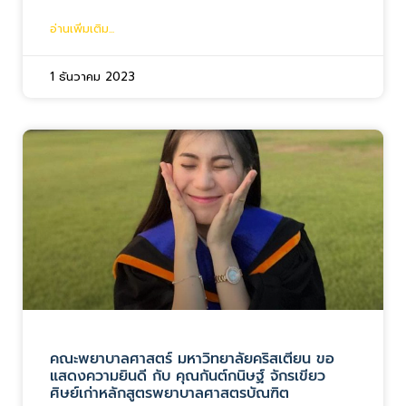
อ่านเพิ่มเติม...
1 ธันวาคม 2023
คณะพยาบาลศาสตร์ มหาวิทยาลัยคริสเตียน ขอ
แสดงความยินดี กับ คุณกันต์กนิษฐ์ จักรเขียว
ศิษย์เก่าหลักสูตรพยาบาลศาสตรบัณฑิต