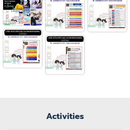
Activities