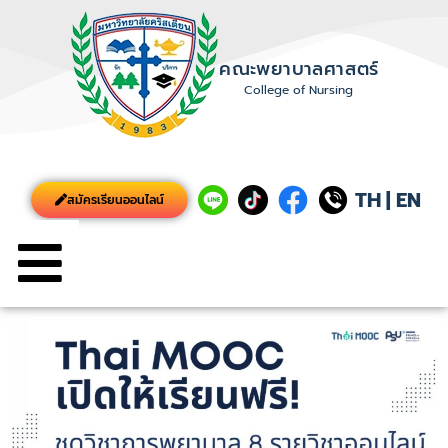
คณะพยาบาลศาสตร์
College of Nursing
TH
|
EN
สมัครเรียนออนไลน์