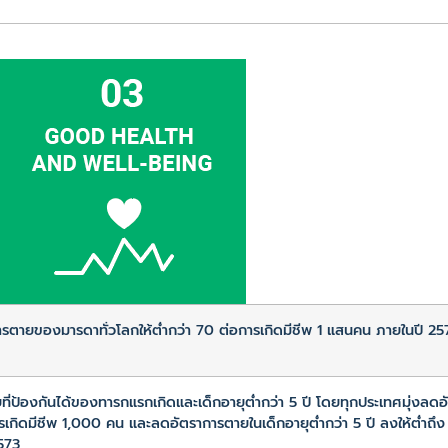
รตายของมารดาทั่วโลกให้ต่ำกว่า 70 ต่อการเกิดมีชีพ 1 แสนคน ภายในปี 25
ยที่ป้องกันได้ของทารกแรกเกิดและเด็กอายุต่ำกว่า 5 ปี โดยทุกประเทศมุ่งลด
รเกิดมีชีพ 1,000 คน และลดอัตราการตายในเด็กอายุต่ำกว่า 5 ปี ลงให้ต่ำถึ
573