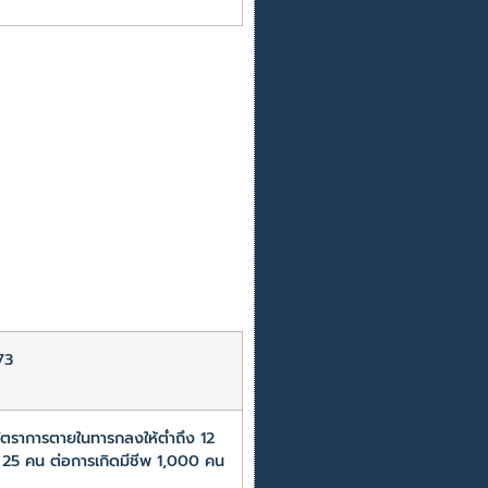
73
อัตราการตายในทารกลงให้ต่ำถึง 12
ง 25 คน ต่อการเกิดมีชีพ 1,000 คน