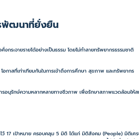
ฒนาที่ยั่งยืน
งคั่งกระจายรายได้อย่างเป็นธรรม โดยไม่ทำลายทรัพยากรธรรมชาติ
โอกาสที่เท่าเทียมกันในการเข้าถึงการศึกษา สุขภาพ และทรัพยากร
การอนุรักษ์ความหลากหลายทางชีวภาพ เพื่อรักษาสภาพแวดล้อมให้
17 เป้าหมาย ครอบคลุม 5 มิติ ได้แก่ มิติสังคม (People) มิติเศรษ