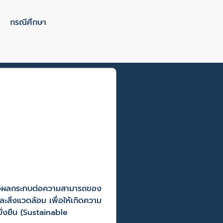
กรณีศึกษา
ส่งผลกระทบต่อความสามารถของ
สิ่งแวดล้อม เพื่อให้เกิดความ
ั่งยืน (Sustainable