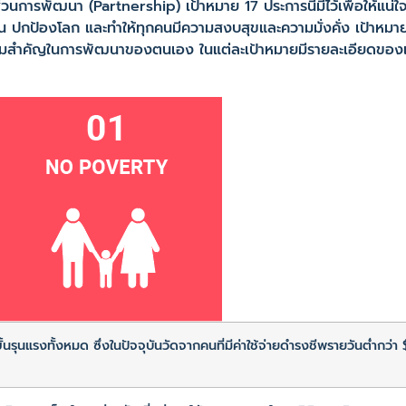
นการพัฒนา (Partnership) เป้าหมาย 17 ประการนี้มีไว้เพื่อให้แน่ใจ
กจน ปกป้องโลก และทำให้ทุกคนมีความสงบสุขและความมั่งคั่ง เป้าหมา
วามสำคัญในการพัฒนาของตนเอง ในแต่ละเป้าหมายมีรายละเอียดของเป้
ุนแรงทั้งหมด ซึ่งในปัจจุบันวัดจากคนที่มีค่าใช้จ่ายดำรงชีพรายวันต่ำกว่า 