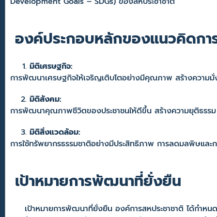
Development Goals – SDGs) ของสหประชาชาติ
องค์ประกอบหลักของแนวคิดการพั
มิติเศรษฐกิจ:
การพัฒนาเศรษฐกิจให้เจริญเติบโตอย่างมีคุณภาพ สร้างความมั่
มิติสังคม:
การพัฒนาคุณภาพชีวิตของประชาชนให้ดีขึ้น สร้างความยุติธรรม 
มิติสิ่งแวดล้อม:
การใช้ทรัพยากรธรรมชาติอย่างมีประสิทธิภาพ การลดมลพิษและ
เป้าหมายการพัฒนาที่ยั่งยืน
เป้าหมายการพัฒนาที่ยั่งยืน องค์การสหประชาชาติ ได้กำหนดไว้ 