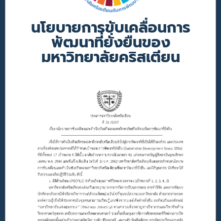
นโยบายการขับเคลื่อนการ
พัฒนาที่ยั่งยืนของ
มหาวิทยาลัยคริสเตียน