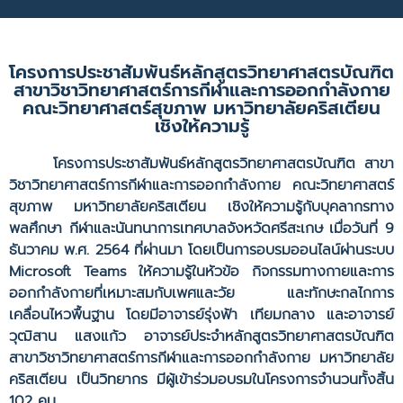
โครงการประชาสัมพันธ์หลักสูตรวิทยาศาสตรบัณฑิต
สาขาวิชาวิทยาศาสตร์การกีฬาและการออกกำลังกาย
คณะวิทยาศาสตร์สุขภาพ มหาวิทยาลัยคริสเตียน
เชิงให้ความรู้
โครงการประชาสัมพันธ์หลักสูตรวิทยาศาสตรบัณฑิต สาขา
วิชาวิทยาศาสตร์การกีฬาและการออกกำลังกาย คณะวิทยาศาสตร์
สุขภาพ มหาวิทยาลัยคริสเตียน เชิงให้ความรู้กับบุคลากรทาง
พลศึกษา กีฬาและนันทนาการเทศบาลจังหวัดศรีสะเกษ เมื่อวันที่ 9
ธันวาคม พ.ศ. 2564 ที่ผ่านมา โดยเป็นการอบรมออนไลน์ผ่านระบบ
Microsoft Teams ให้ความรู้ในหัวข้อ กิจกรรมทางกายและการ
ออกกำลังกายที่เหมาะสมกับเพศและวัย และทักษะกลไกการ
เคลื่อนไหวพื้นฐาน โดยมีอาจารย์รุ่งฟ้า เทียมกลาง และอาจารย์
วุฒิสาน แสงแก้ว อาจารย์ประจำหลักสูตรวิทยาศาสตรบัณฑิต
สาขาวิชาวิทยาศาสตร์การกีฬาและการออกกำลังกาย มหาวิทยาลัย
คริสเตียน เป็นวิทยากร มีผู้เข้าร่วมอบรมในโครงการจำนวนทั้งสิ้น
102 คน