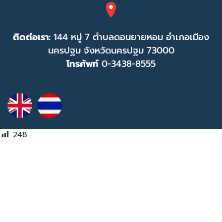
ติดต่อเรา:
144 หมู่ 7 ตำบลดอนยายหอม อำเภอเมือง
นครปฐม จังหวัดนครปฐม 73000
โทรศัพท์
0-3438-8555
248