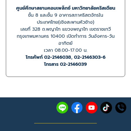
ศูนย์ศึกษาสยามคอมเพล็กซ์ มหาวิทยาลัยคริสเตียน
ชั้น 8 และชั้น 9 อาคารสภาคริสตจักรใน
ประเทศไทย(เชิงสะพานหัวช้าง)
เลขที่ 328 ถ.พญาไท แขวงพญาไท เขตราชเทวี
กรุงเทพมหานคร 10400 เปิดทำการ วันอังคาร-วัน
อาทิตย์
เวลา 08.00-17.00 น.
โทรศัพท์ 02-2146038, 02-2146303-6
โทรสาร 02-2146039