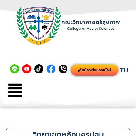
คณะวิทยาศาสตร์สุขภาพ
College of Health Sciences
TH
สมัครเรียนออนไลน์
วิทยาเขตหลักนครปฐม