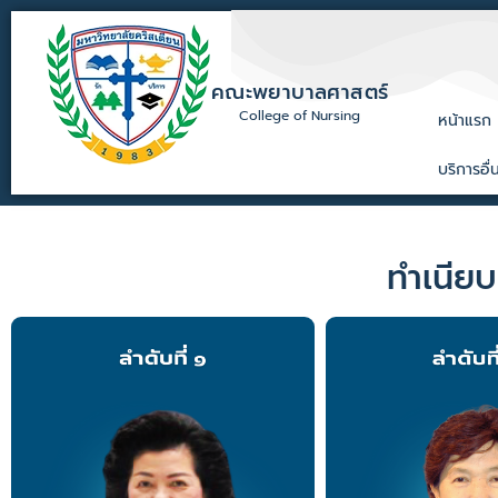
คณะพยาบาลศาสตร์
College of Nursing
หน้าแรก
บริการอื่
ทำเนีย