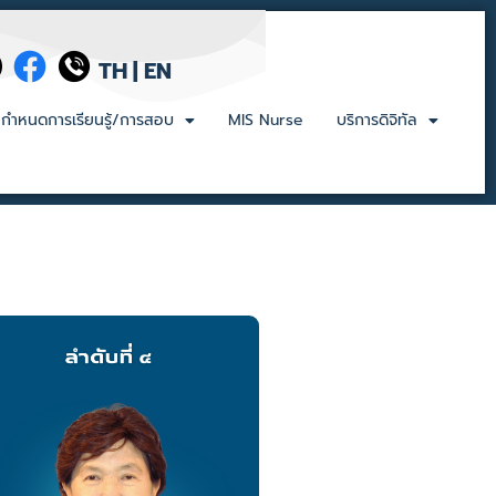
TH
|
EN
กำหนดการเรียนรู้/การสอบ
MIS Nurse
บริการดิจิทัล