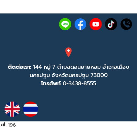
ติดต่อเรา:
144 หมู่ 7 ตำบลดอนยายหอม อำเภอเมือง
นครปฐม จังหวัดนครปฐม 73000
โทรศัพท์
0-3438-8555
196