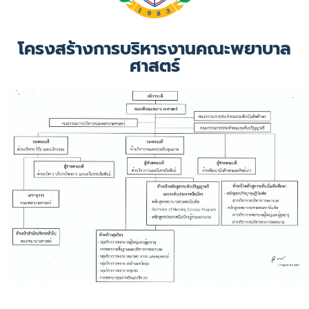
โครงสร้างการบริหารงานคณะพยาบาล
ศาสตร์