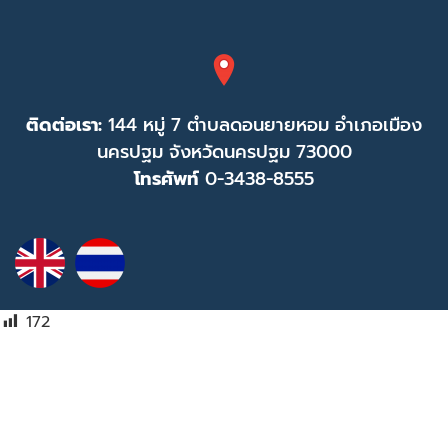
ติดต่อเรา:
144 หมู่ 7 ตำบลดอนยายหอม อำเภอเมือง
นครปฐม จังหวัดนครปฐม 73000
โทรศัพท์
0-3438-8555
172