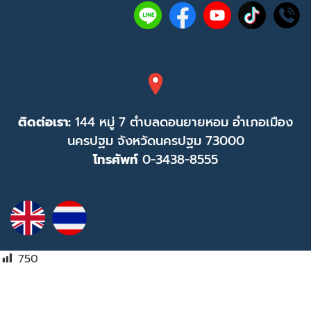
ติดต่อเรา:
144 หมู่ 7 ตำบลดอนยายหอม อำเภอเมือง
นครปฐม จังหวัดนครปฐม 73000
โทรศัพท์
0-3438-8555
750