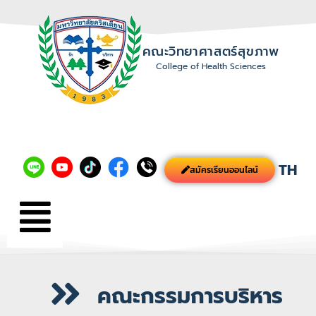
คณะวิทยาศาสตร์สุขภาพ
College of Health Sciences
TH
สมัครเรียนออนไลน์
คณะกรรมการบริหาร