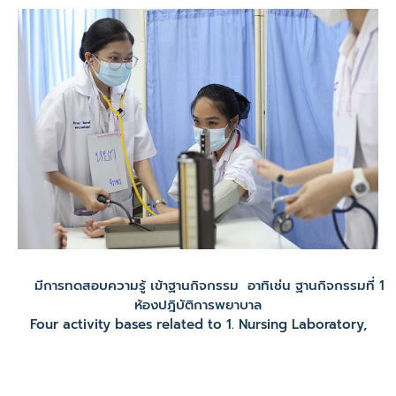
มีการทดสอบความรู้ เข้าฐานกิจกรรม อาทิเช่น ฐานกิจกรรมที่ 1
ห้องปฎิบัติการพยาบาล
Four activity bases related to 1. Nursing Laboratory,