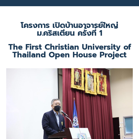
โครงการ เปิดบ้านอาจารย์ใหญ่
ม.คริสเตียน ครั้งที่ 1
The First Christian University of
Thailand Open House Project