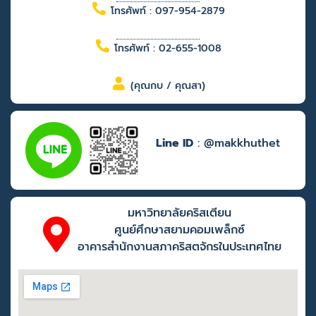
โทรศัพท์ : 097-954-2879
โทรศัพท์ : 02-655-1008
(คุณกบ / คุณสา)
Line ID
: @makkhuthet
มหาวิทยาลัยคริสเตียน
ศูนย์ศึกษาสยามคอมเพล็กซ์
อาคารสำนักงานสภาคริสตจักรในประเทศไทย