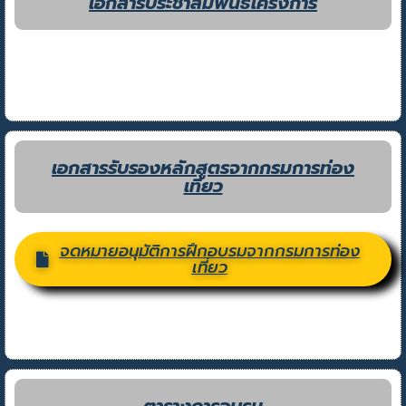
เอกสารประชาสัมพันธ์โครงการ
เอกสารรับรองหลักสูตรจากกรมการท่อง
เที่ยว
จดหมายอนุมัติการฝึกอบรมจากกรมการท่อง
เที่ยว