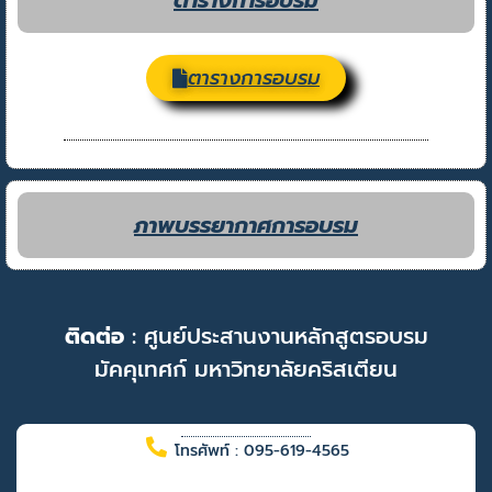
ตารางการอบรม
ตารางการอบรม
ภาพบรรยากาศการอบรม
ติดต่อ
: ศูนย์ประสานงานหลักสูตรอบรม
มัคคุเทศก์ มหาวิทยาลัยคริสเตียน
โทรศัพท์ : 095-619-4565