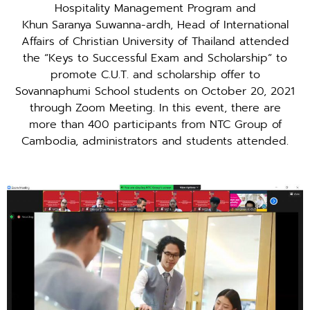
Hospitality Management Program and
Khun Saranya Suwanna-ardh, Head of International
Affairs of Christian University of Thailand attended
the “Keys to Successful Exam and Scholarship” to
promote C.U.T. and scholarship offer to
Sovannaphumi School students on October 20, 2021
through Zoom Meeting. In this event, there are
more than 400 participants from NTC Group of
Cambodia, administrators and students attended.