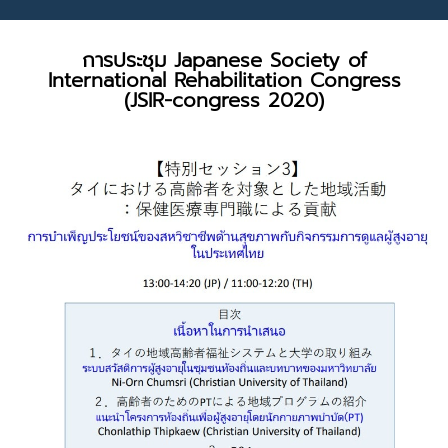
การประชุม Japanese Society of
International Rehabilitation Congress
(JSIR-congress 2020)