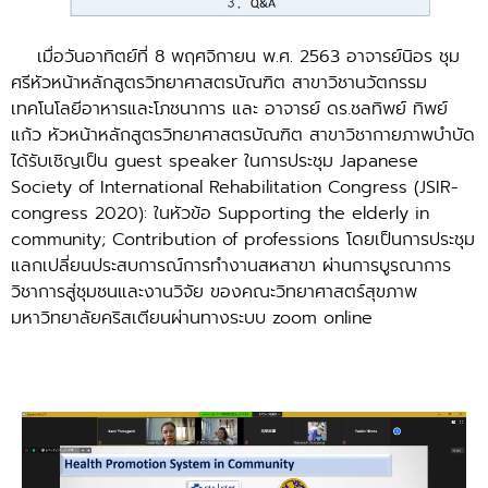
เมื่อวันอาทิตย์ที่ 8 พฤศจิกายน พ.ศ. 2563 อาจารย์นิอร ชุม
ศรีหัวหน้าหลักสูตรวิทยาศาสตรบัณฑิต สาขาวิชานวัตกรรม
เทคโนโลยีอาหารและโภชนาการ และ อาจารย์ ดร.ชลทิพย์ ทิพย์
แก้ว หัวหน้าหลักสูตรวิทยาศาสตรบัณฑิต สาขาวิชากายภาพบำบัด
ได้รับเชิญเป็น guest speaker ในการประชุม Japanese
Society of International Rehabilitation Congress (JSIR-
congress 2020): ในหัวข้อ Supporting the elderly in
community; Contribution of professions โดยเป็นการประชุม
แลกเปลี่ยนประสบการณ์การทำงานสหสาขา ผ่านการบูรณาการ
วิชาการสู่ชุมชนและงานวิจัย ของคณะวิทยาศาสตร์สุขภาพ
มหาวิทยาลัยคริสเตียนผ่านทางระบบ zoom online