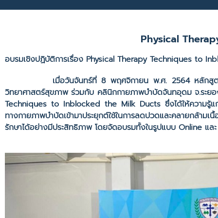
Physical Therap
อบรมเชิงปฏิบัติการเรื่อง
Physical Therapy Techniques to Inb
เมื่อวันจันทร์ที่ 8 พฤศจิกายน พ.ศ. 2564 หลักสูตรว
วิทยาศาสตร์สุขภาพ ร่วมกับ คลินิกกายภาพบำบัดจันทอุดม จ.ระยอง 
Techniques to Inblocked the Milk Ducts ซึ่งได้ให้ความรู้แก
ทางกายภาพบำบัดเข้ามาประยุกต์ใช้ในการลดปวดและคลายกล้ามเนื้อ
รักษาได้อย่างมีประสิทธิภาพ โดยจัดอบรมทั้งในรูปแบบ Online แล