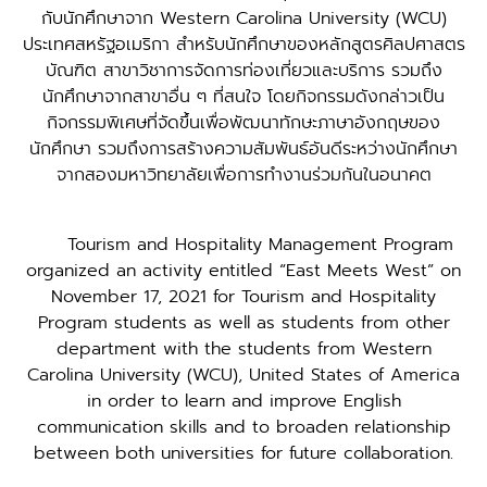
กับนักศึกษาจาก Western Carolina University (WCU)
ประเทศสหรัฐอเมริกา สำหรับนักศึกษาของหลักสูตรศิลปศาสตร
บัณฑิต สาขาวิชาการจัดการท่องเที่ยวและบริการ รวมถึง
นักศึกษาจากสาขาอื่น ๆ ที่สนใจ โดยกิจกรรมดังกล่าวเป็น
กิจกรรมพิเศษที่จัดขึ้นเพื่อพัฒนาทักษะภาษาอังกฤษของ
นักศึกษา รวมถึงการสร้างความสัมพันธ์อันดีระหว่างนักศึกษา
จากสองมหาวิทยาลัยเพื่อการทำงานร่วมกันในอนาคต
Tourism and Hospitality Management Program
organized an activity entitled “East Meets West” on
November 17, 2021 for Tourism and Hospitality
Program students as well as students from other
department with the students from Western
Carolina University (WCU), United States of America
in order to learn and improve English
communication skills and to broaden relationship
between both universities for future collaboration.