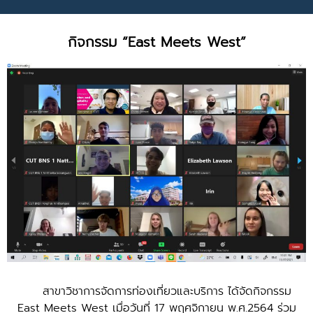
กิจกรรม “East Meets West”
สาขาวิชาการจัดการท่องเที่ยวและบริการ ได้จัดกิจกรรม
East Meets West เมื่อวันที่ 17 พฤศจิกายน พ.ศ.2564 ร่วม