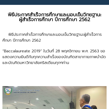
พิธีประกาศสำเร็จการศึกษาและมอบเข็มวิทยฐานะ
ผู้สำเร็จการศึกษา ปีการศึกษา 2562
พิธีประกาศสำเร็จการศึกษาและมอบเข็มวิทยฐานะผู้สำเร็จการ
ศึกษา ปีการศึกษา
2562
“Baccalaureate 2019”
ในวันที่ 28 พฤศจิกายน พ.ศ. 2563 ขอ
แสดงความยินดีกับทุกความสำเร็จของบัณฑิตสาขากายภาพบำบัด
และบัณฑิตมหาวิทยาลัยคริสเตียนทุกๆท่าน