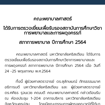
คณะพยาบาลศาสตร์
ได้รับการตรวจเยี่ยมเพื่อรับรองสถาบันการศึกษาวิชา
การพยาบาลเเละการผดุงครรภ์
สภาการพยาบาล ปีการศึกษา 2564
คณะพยาบาลศาสตร์ มหาวิทยาลัยคริสเตียน ได้รับการ
ตรวจเยี่ยมเพื่อรับรองสถาบันการศึกษาวิชาการพยาบาลเเละ
การผดุงครรภ์ สภาการพยาบาล ปีการศึกษา 2564 เมื่อ วันที่
24 -25 พฤษภาคม พ.ศ.2564
ทั้งนี้ ผู้ช่วยศาสตราจารย์ ดร.สุลักษมณ์ ภัทรธรรมมาศ
อธิการบดี มหาวิทยาลัยคริสเตียน และ ผู้ช่วยศาสตราจารย์
ดร.ศศิธร รุจนเวช คณบดี คณะพยาบาลศาสตร์ กล่าวต้อนรับ
ณ ห้องประชุม 1-204 อาคารบริหาร มหาวิทยาลัยคริสเตียน
จังหวัดนครปฐม โดยมีคณะกรรมการผู้ทรงคุณวุฒิที่ได้มา