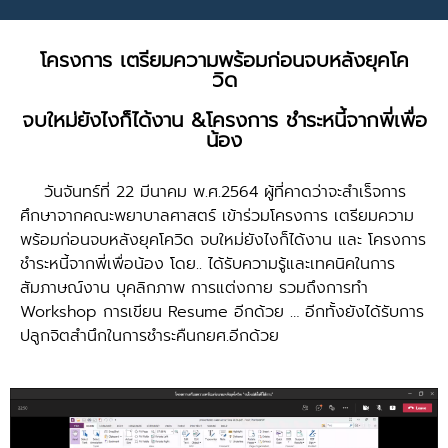
โครงการ เตรียมความพร้อมก่อนจบหลังยุคโค
วิด
จบใหม่ยังไงก็ได้งาน &โครงการ ชำระหนี้จากพี่เพื่อ
น้อง
วันจันทร์ที่ 22 มีนาคม พ.ศ.2564 ผู้ที่คาดว่าจะสำเร็จการ
ศึกษาจากคณะพยาบาลศาสตร์ เข้าร่วมโครงการ เตรียมความ
พร้อมก่อนจบหลังยุคโควิด จบใหม่ยังไงก็ได้งาน และ โครงการ
ชำระหนี้จากพี่เพื่อน้อง โดย.. ได้รับความรู้และเทคนิคในการ
สัมภาษณ์งาน บุคลิกภาพ การแต่งกาย รวมถึงการทำ
Workshop การเขียน Resume อีกด้วย … อีกทั้งยังได้รับการ
ปลูกจิตสำนึกในการชำระคืนกยศ.อีกด้วย