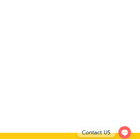
Contact US