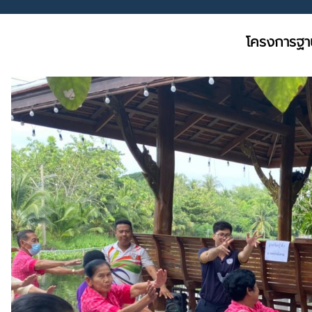
โครงการฐาน