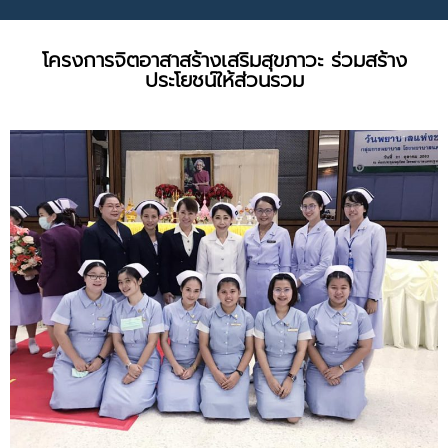
โครงการจิตอาสาสร้างเสริมสุขภาวะ ร่วมสร้าง
ประโยชน์ให้ส่วนรวม