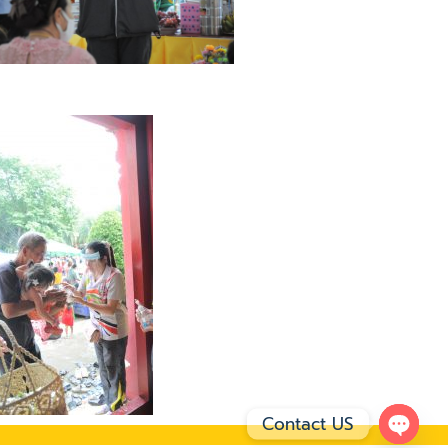
Contact US