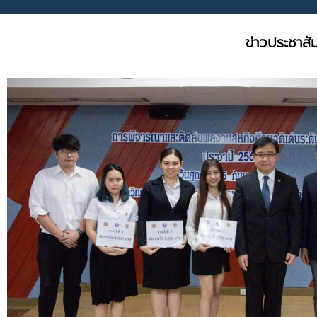
ข่าวประชาส