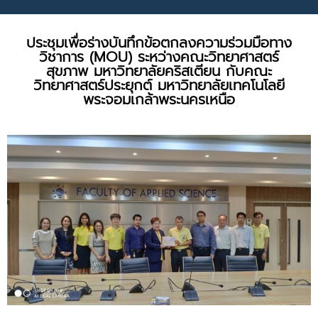
ประชุมเพื่อร่างบันทึกข้อตกลงความร่วมมือทาง
วิชาการ (MOU) ระหว่างคณะวิทยาศาสตร์
สุขภาพ มหาวิทยาลัยคริสเตียน กับคณะ
วิทยาศาสตร์ประยุกต์ มหาวิทยาลัยเทคโนโลยี
พระจอมเกล้าพระนครเหนือ