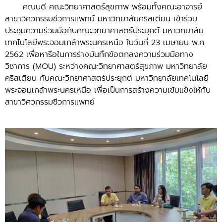
คณบดี คณะวิทยาศาสตร์สุขภาพ พร้อมทั้งคณะอาจารย์
สาขาวิศวกรรมชีวการแพทย์ มหาวิทยาลัยคริสเตียน เข้าร่วม
ประชุมความร่วมมือกับคณะวิทยาศาสตร์ประยุกต์ มหาวิทยาลัย
เทคโนโลยีพระจอมเกล้าพระนครเหนือ ในวันที่ 23 เมษายน พ.ศ.
2562 เพื่อหารือในการร่างบันทึกข้อตกลงความร่วมมือทาง
วิชาการ (MOU) ระหว่างคณะวิทยาศาสตร์สุขภาพ มหาวิทยาลัย
คริสเตียน กับคณะวิทยาศาสตร์ประยุกต์ มหาวิทยาลัยเทคโนโลยี
พระจอมเกล้าพระนครเหนือ เพื่อเป็นการสร้างความเข้มแข็งให้กับ
สาขาวิศวกรรมชีวการแพทย์