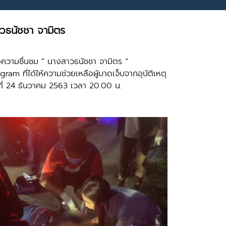
วธนัชชา จามิตร
วามชื่นชม ” นางสาวธนัชชา จามิตร ”
 ที่ได้ให้ความช่วยเหลือผู้บาดเจ็บจากอุบัติเหตุ
นที่ 24 ธันวาคม 2563 เวลา 20.00 น.