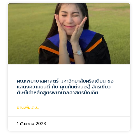
คณะพยาบาลศาสตร์ มหาวิทยาลัยคริสเตียน ขอ
แสดงความยินดี กับ คุณกันต์กนิษฐ์ จักรเขียว
ศิษย์เก่าหลักสูตรพยาบาลศาสตรบัณฑิต
อ่านเพิ่มเติม...
1 ธันวาคม 2023