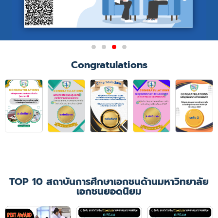
Congratulations
TOP 10 สถาบันการศึกษาเอกชนด้านมหาวิทยาลัย
เอกชนยอดนิยม