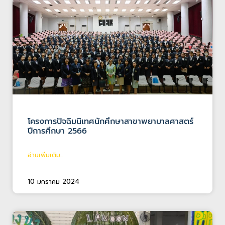
โครงการปัจฉิมนิเทศนักศึกษาสาขาพยาบาลศาสตร์
ปีการศึกษา 2566
อ่านเพิ่มเติม...
10 มกราคม 2024