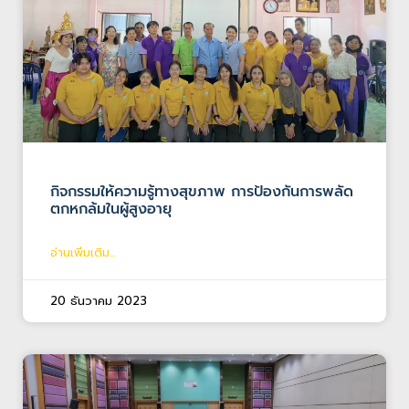
กิจกรรมให้ความรู้ทางสุขภาพ การป้องกันการพลัด
ตกหกล้มในผู้สูงอายุ
อ่านเพิ่มเติม...
20 ธันวาคม 2023