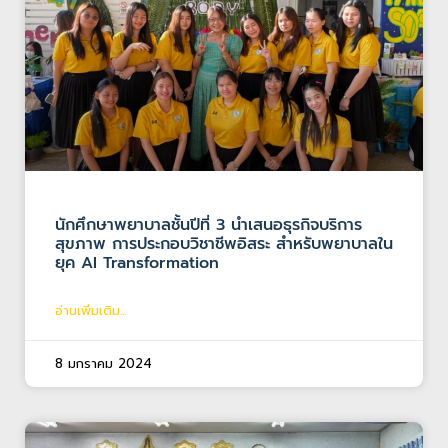
นักศึกษาพยาบาลชั้นปีที่ 3 นำเสนอธุรกิจบริการ
สุขภาพ การประกอบวิชาชีพอิสระ สำหรับพยาบาลใน
ยุค AI Transformation
อ่านเพิ่มเติม...
8 มกราคม 2024