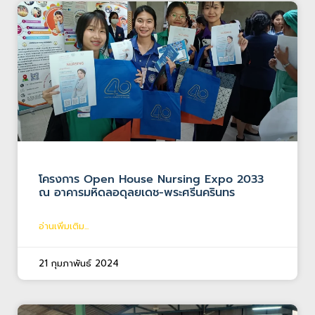
โครงการ Open House Nursing Expo 2033
ณ อาคารมหิดลอดุลยเดช-พระศรีนครินทร
อ่านเพิ่มเติม...
21 กุมภาพันธ์ 2024