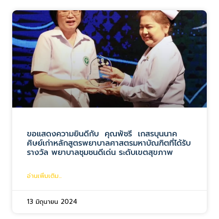
ขอแสดงความยินดีกับ คุณพัชรี เกสรบุนนาค
ศิษย์เก่าหลักสูตรพยาบาลศาสตรมหาบัณฑิตที่ได้รับ
รางวัล พยาบาลชุมชนดีเด่น ระดับเขตสุขภาพ
อ่านเพิ่มเติม...
13 มิถุนายน 2024