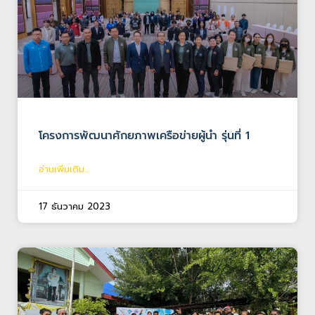
โครงการพัฒนาศักยภาพเครือข่ายผู้นำ รุ่นที่ 1
อ่านเพิ่มเติม...
17 ธันวาคม 2023