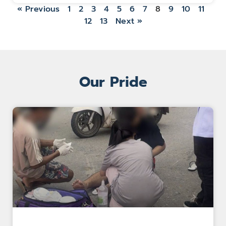
« Previous
1
2
3
4
5
6
7
8
9
10
11
12
13
Next »
Our Pride