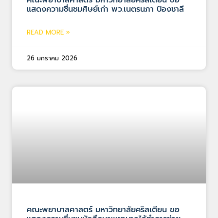
แสดงความชื่นชมศิษย์เก่า พว.เนตรนภา ป้องชาลี
READ MORE »
26 มกราคม 2026
คณะพยาบาลศาสตร์ มหาวิทยาลัยคริสเตียน ขอ