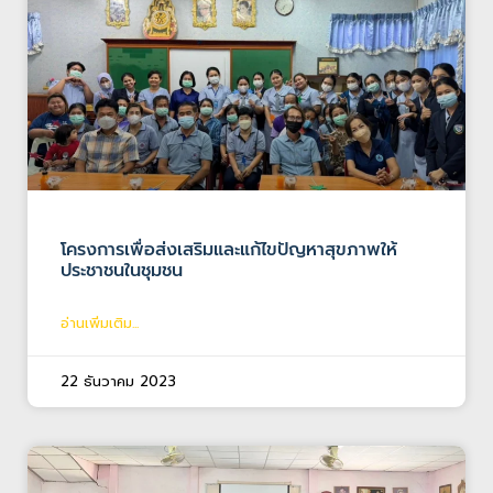
โครงการเพื่อส่งเสริมและแก้ไขปัญหาสุขภาพให้
ประชาชนในชุมชน
อ่านเพิ่มเติม...
22 ธันวาคม 2023