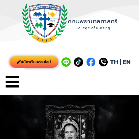
คณะพยาบาลศาสตร์
College of Nursing
TH
|
EN
สมัครเรียนออนไลน์