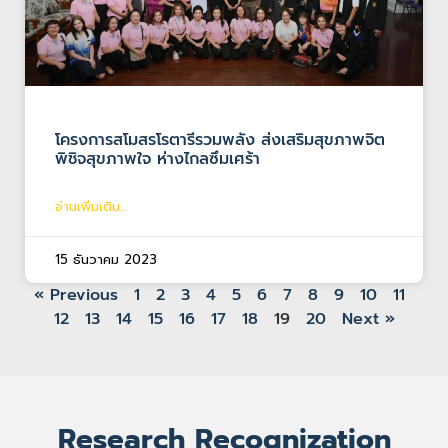
โครงการสโมสรโรตารีรวมพลัง ส่งเสริมสุขภาพจิต
พิชิจสุขภาพใจ ห่างไกลซึมเศร้า
อ่านเพิ่มเติม...
15 ธันวาคม 2023
« Previous
1
2
3
4
5
6
7
8
9
10
11
12
13
14
15
16
17
18
19
20
Next »
Research Recognization