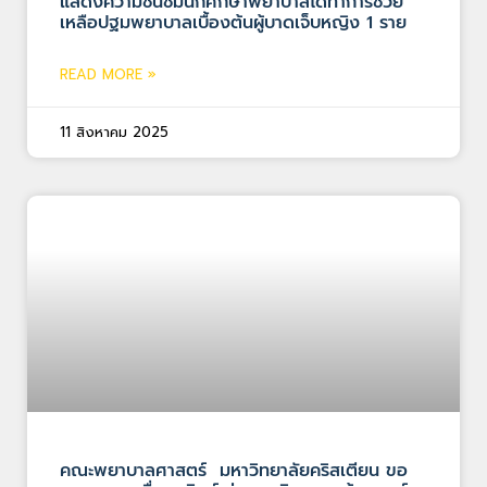
แสดงความชื่นชมนักศึกษาพยาบาลได้ทำการช่วย
เหลือปฐมพยาบาลเบื้องต้นผู้บาดเจ็บหญิง 1 ราย
READ MORE »
11 สิงหาคม 2025
คณะพยาบาลศาสตร์ มหาวิทยาลัยคริสเตียน ขอ