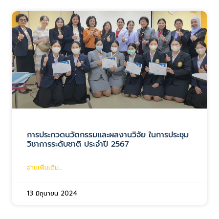
การประกวดนวัตกรรมและผลงานวิจัย ในการประชุม
วิชาการระดับชาติ ประจำปี 2567
อ่านเพิ่มเติม...
13 มิถุนายน 2024