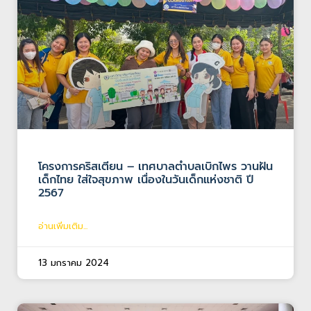
โครงการคริสเตียน – เทศบาลตำบลเบิกไพร วานฝัน
เด็กไทย ใส่ใจสุขภาพ เนื่องในวันเด็กแห่งชาติ ปี
2567
อ่านเพิ่มเติม...
13 มกราคม 2024