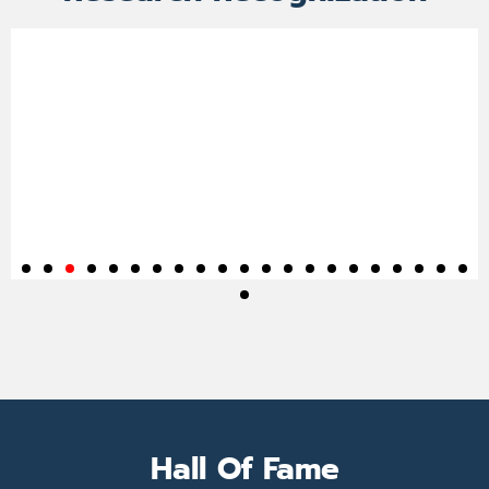
Hall Of Fame