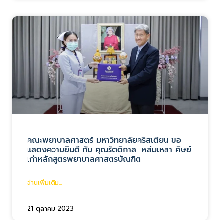
คณะพยาบาลศาสตร์ มหาวิทยาลัยคริสเตียน ขอ
แสดงความยินดี กับ คุณรัตติกาล หล่มเหลา ศิษย์
เก่าหลักสูตรพยาบาลศาสตรบัณฑิต
อ่านเพิ่มเติม...
21 ตุลาคม 2023