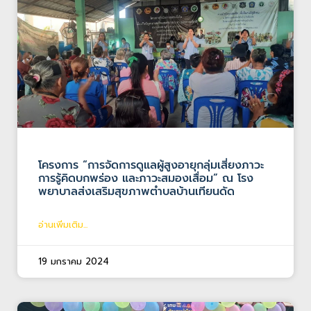
โครงการ “การจัดการดูแลผู้สูงอายุกลุ่มเสี่ยงภาวะ
การรู้คิดบกพร่อง และภาวะสมองเสื่อม” ณ โรง
พยาบาลส่งเสริมสุขภาพตำบลบ้านเทียนดัด
อ่านเพิ่มเติม...
19 มกราคม 2024