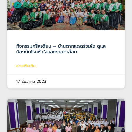
กิจกรรมคริสเตียน – บ้านตากแดดร่วมใจ ดูแล
ป้องกันโรคหัวใจและหลอดเลือด
อ่านเพิ่มเติม...
17 ธันวาคม 2023