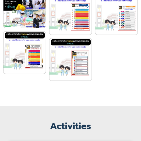
Activities