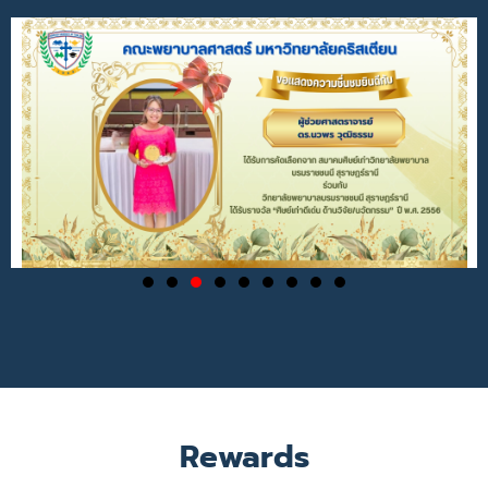
Rewards