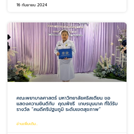
16 กันยายน 2024
คณะพยาบาลศาสตร์ มหาวิทยาลัยคริสเตียน ขอ
แสดงความยินดีกับ คุณพัชรี เกษรบุนนาค ที่ได้รับ
รางวัล “คนดีศรีปฐมภูมิ ระดับเขตสุขภาพ”
อ่านเพิ่มเติม...