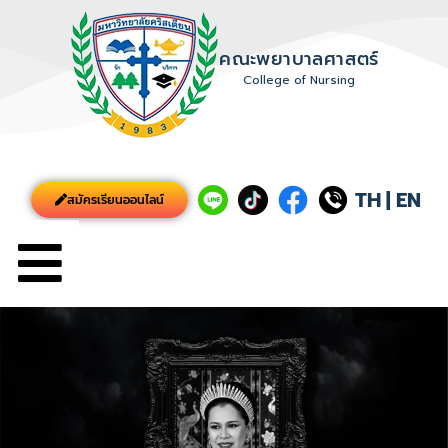
คณะพยาบาลศาสตร์
College of Nursing
TH
|
EN
สมัครเรียนออนไลน์