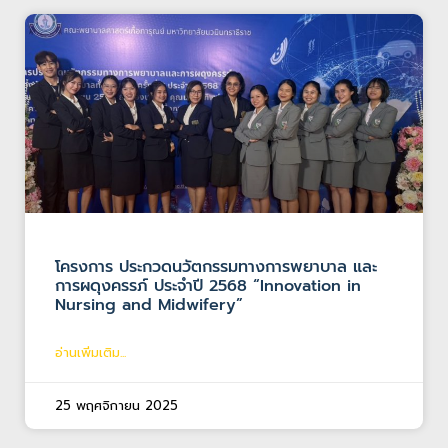
โครงการ ประกวดนวัตกรรมทางการพยาบาล และ
การผดุงครรภ์ ประจำปี 2568 “Innovation in
Nursing and Midwifery”
อ่านเพิ่มเติม...
25 พฤศจิกายน 2025