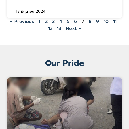
13 มิถุนายน 2024
« Previous
1
2
3
4
5
6
7
8
9
10
11
12
13
Next »
Our Pride