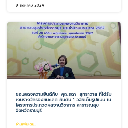
9 สิงหาคม 2024
ขอแสดงความยินดีกับ คุณรดา สุทธาวาส ที่ได้รับ
เงินรางวัลรองชนะเลิศ อันดับ 1 วิจัยเต็มรูปแบบ ใน
โครงการประกวดผลงานวิชาการ สาธารณสุข
จังหวัดราชบุรี
อ่านเพิ่มเติม...