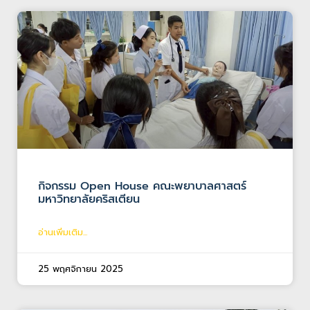
กิจกรรม Open House คณะพยาบาลศาสตร์
มหาวิทยาลัยคริสเตียน
อ่านเพิ่มเติม...
25 พฤศจิกายน 2025