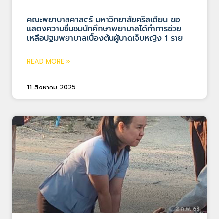
คณะพยาบาลศาสตร์ มหาวิทยาลัยคริสเตียน ขอ
แสดงความชื่นชมนักศึกษาพยาบาลได้ทำการช่วย
เหลือปฐมพยาบาลเบื้องต้นผู้บาดเจ็บหญิง 1 ราย
READ MORE »
11 สิงหาคม 2025