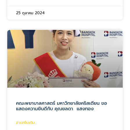
25 ตุลาคม 2024
คณะพยาบาลศาสตร์ มหาวิทยาลัยคริสเตียน ขอ
แสดงความยินดีกับ คุณยลดา แสงทอง
อ่านเพิ่มเติม...