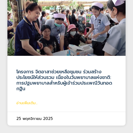
โครงการ จิตอาสาช่วยเหลือชุมชน ร่วมสร้าง
ประโยชน์ให้ส่วนรวม เนื่องในวันพยาบาลแห่งชาติ:
การปฐมพยาบาลสำหรับผู้เข้าร่วมประเพณีวันทอด
กฐิน
อ่านเพิ่มเติม...
25 พฤศจิกายน 2025