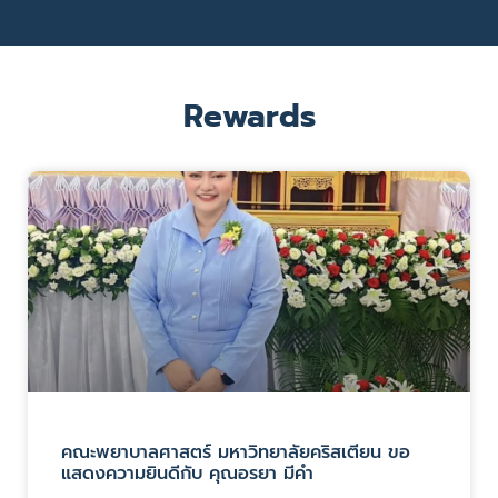
Rewards
คณะพยาบาลศาสตร์ มหาวิทยาลัยคริสเตียน ขอ
แสดงความยินดีกับ คุณอรยา มีคำ