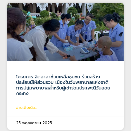
โครงการ จิตอาสาช่วยเหลือชุมชน ร่วมสร้าง
ประโยชน์ให้ส่วนรวม เนื่องในวันพยาบาลแห่งชาติ:
การปฐมพยาบาลสำหรับผู้เข้าร่วมประเพณีวันลอย
กระทง
อ่านเพิ่มเติม...
25 พฤศจิกายน 2025