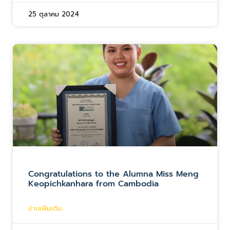
25 ตุลาคม 2024
Congratulations to the Alumna Miss Meng
Keopichkanhara from Cambodia
อ่านเพิ่มเติม...