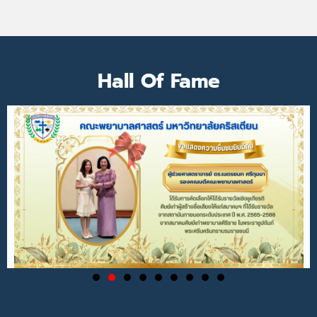
Hall Of Fame