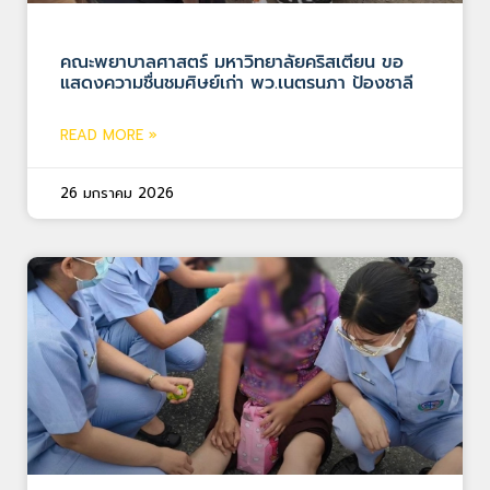
คณะพยาบาลศาสตร์ มหาวิทยาลัยคริสเตียน ขอ
แสดงความชื่นชมศิษย์เก่า พว.เนตรนภา ป้องชาลี
READ MORE »
26 มกราคม 2026