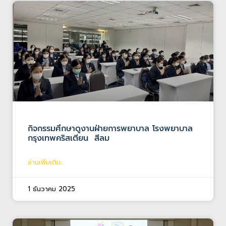
กิจกรรมศึกษาดูงานฝ่ายการพยาบาล โรงพยาบาล
กรุงเทพคริสเตียน สีลม
อ่านเพิ่มเติม...
1 ธันวาคม 2025