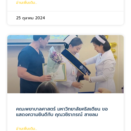
อ่านเพิ่มเติม...
25 ตุลาคม 2024
คณะพยาบาลศาสตร์ มหาวิทยาลัยคริสเตียน ขอ
แสดงความยินดีกับ คุณวชิราภรณ์ สายลม
อ่านเพิ่มเติม...