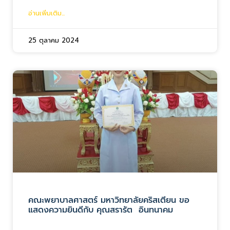
อ่านเพิ่มเติม...
25 ตุลาคม 2024
คณะพยาบาลศาสตร์ มหาวิทยาลัยคริสเตียน ขอ
แสดงความยินดีกับ คุณสรารัต อินทนาคม