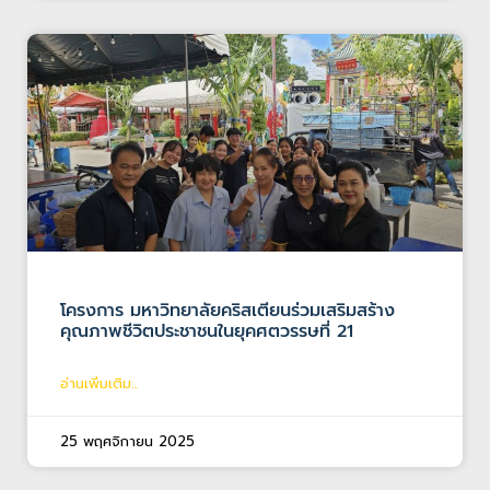
โครงการ มหาวิทยาลัยคริสเตียนร่วมเสริมสร้าง
คุณภาพชีวิตประชาชนในยุคศตวรรษที่ 21
อ่านเพิ่มเติม...
25 พฤศจิกายน 2025