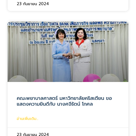
23 กันยายน 2024
คณะพยาบาลศาสตร์ มหาวิทยาลัยคริสเตียน ขอ
แสดงความยินดีกับ นางศจีรัตน์ โกศล
อ่านเพิ่มเติม...
23 กันยายน 2024