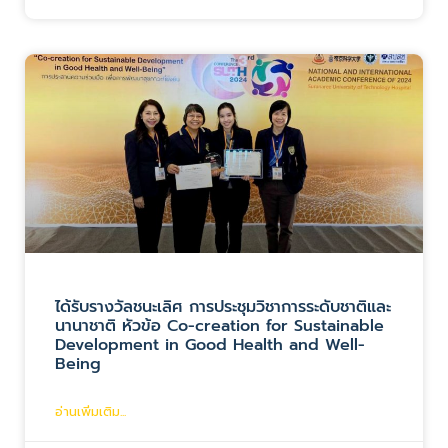
ได้รับรางวัลชนะเลิศ การประชุมวิชาการระดับชาติและ
นานาชาติ หัวข้อ Co-creation for Sustainable
Development in Good Health and Well-
Being
อ่านเพิ่มเติม...