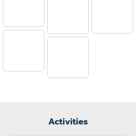
Activities