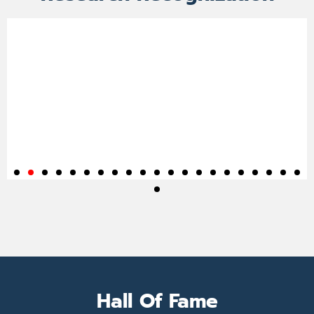
Hall Of Fame