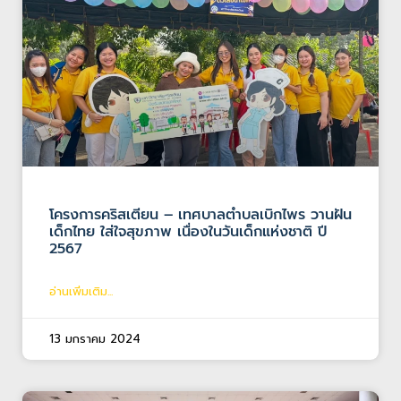
โครงการคริสเตียน – เทศบาลตำบลเบิกไพร วานฝัน
เด็กไทย ใส่ใจสุขภาพ เนื่องในวันเด็กแห่งชาติ ปี
2567
อ่านเพิ่มเติม...
13 มกราคม 2024