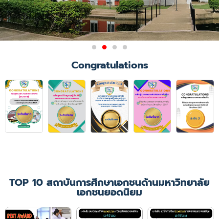
ผลการรับรองสถาบันการศึกษา
Congratulations
วิชาการพยาบาลและการ
ผดุงครรภ์
มติการประชุมคณะกรรมการสภาการ
พยาบาล ครั้งที่ 6/2564
เมื่อวันที่ 21 มิถุนายน 2564 ให้การ
รับรองคณะพยาบาลศาสตร์
มหาวิทยาลัยคริสเตียน ในหลักสูตร
พยาบาลศาสตรบัณฑิต
เป็นเวลา 4 ปีการศึกษา
(ปีการศึกษา 2564 - 2567)
TOP 10 สถาบันการศึกษาเอกชนด้านมหาวิทยาลัย
เอกชนยอดนิยม
เพิ่มเติม