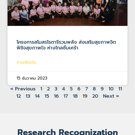
โครงการสโมสรโรตารีรวมพลัง ส่งเสริมสุขภาพจิต
พิชิจสุขภาพใจ ห่างไกลซึมเศร้า
อ่านเพิ่มเติม...
15 ธันวาคม 2023
« Previous
1
2
3
4
5
6
7
8
9
10
11
12
13
14
15
16
17
18
19
20
Next »
Research Recognization