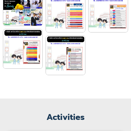
Activities