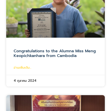
Congratulations to the Alumna Miss Meng
Keopichkanhara from Cambodia
อ่านเพิ่มเติม...
4 ตุลาคม 2024