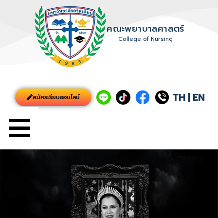
คณะพยาบาลศาสตร์
College of Nursing
TH
|
EN
สมัครเรียนออนไลน์