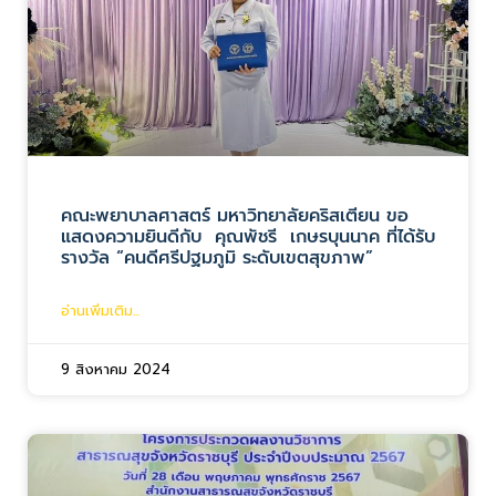
คณะพยาบาลศาสตร์ มหาวิทยาลัยคริสเตียน ขอ
แสดงความยินดีกับ คุณพัชรี เกษรบุนนาค ที่ได้รับ
รางวัล “คนดีศรีปฐมภูมิ ระดับเขตสุขภาพ”
อ่านเพิ่มเติม...
9 สิงหาคม 2024