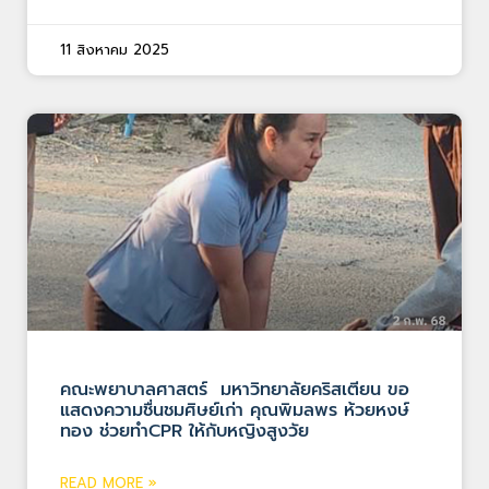
11 สิงหาคม 2025
คณะพยาบาลศาสตร์ มหาวิทยาลัยคริสเตียน ขอ
แสดงความชื่นชมศิษย์เก่า คุณพิมลพร ห้วยหงษ์
ทอง ช่วยทำCPR ให้กับหญิงสูงวัย
READ MORE »