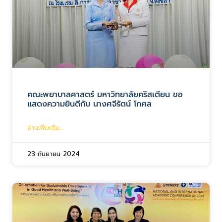
คณะพยาบาลศาสตร์ มหาวิทยาลัยคริสเตียน ขอ
แสดงความยินดีกับ นางศจีรัตน์ โกศล
อ่านเพิ่มเติม...
23 กันยายน 2024