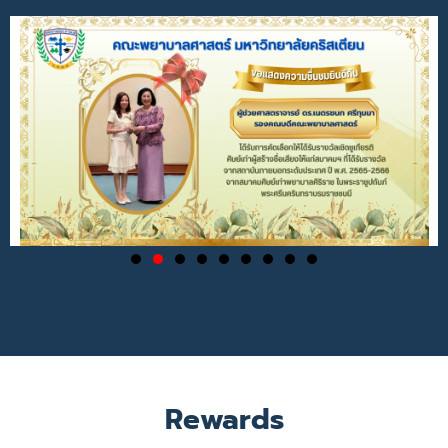
Rewards