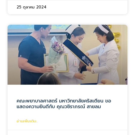
25 ตุลาคม 2024
คณะพยาบาลศาสตร์ มหาวิทยาลัยคริสเตียน ขอ
แสดงความยินดีกับ คุณวชิราภรณ์ สายลม
อ่านเพิ่มเติม...