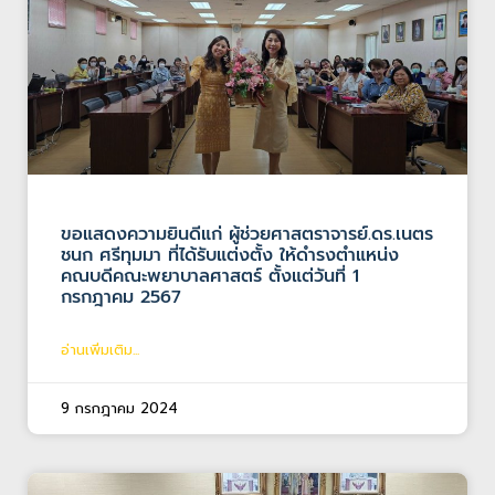
ขอแสดงความยินดีแก่ ผู้ช่วยศาสตราจารย์.ดร.เนตร
ชนก ศรีทุมมา ที่ได้รับแต่งตั้ง ให้ดำรงตำแหน่ง
คณบดีคณะพยาบาลศาสตร์ ตั้งแต่วันที่ 1
กรกฎาคม 2567
อ่านเพิ่มเติม...
9 กรกฎาคม 2024