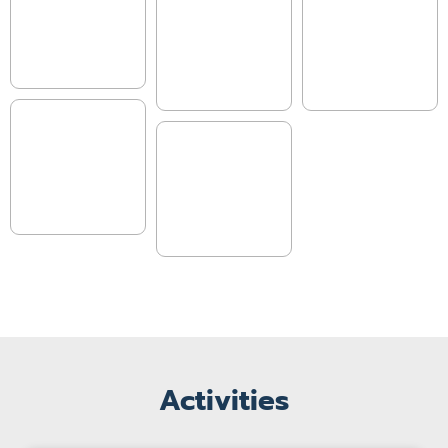
Activities