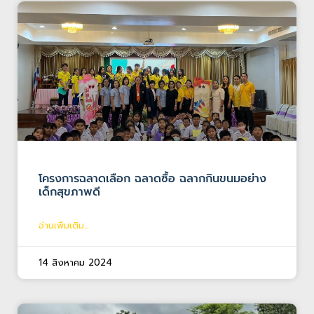
โครงการฉลาดเลือก ฉลาดซื้อ ฉลากกินขนมอย่าง
เด็กสุขภาพดี
อ่านเพิ่มเติม...
14 สิงหาคม 2024