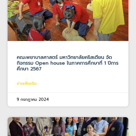
คณะพยาบาลศาสตร์ มหาวิทยาลัยคริสเตียน จัด
กิจกรรม Open house ในภาคการศึกษาที่ 1 ปีการ
ศึกษา 2567
อ่านเพิ่มเติม...
9 กรกฎาคม 2024