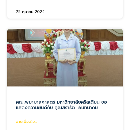
25 ตุลาคม 2024
คณะพยาบาลศาสตร์ มหาวิทยาลัยคริสเตียน ขอ
แสดงความยินดีกับ คุณสรารัต อินทนาคม
อ่านเพิ่มเติม...