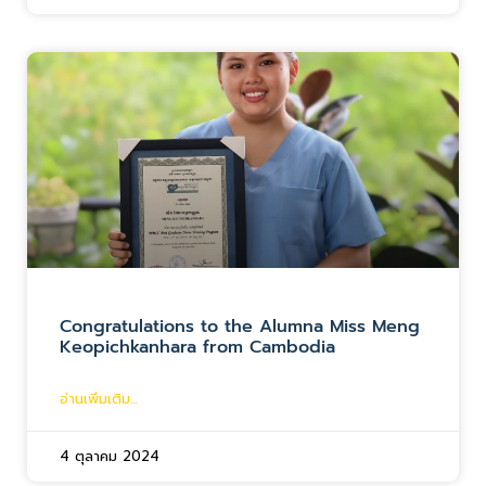
Congratulations to the Alumna Miss Meng
Keopichkanhara from Cambodia
อ่านเพิ่มเติม...
4 ตุลาคม 2024