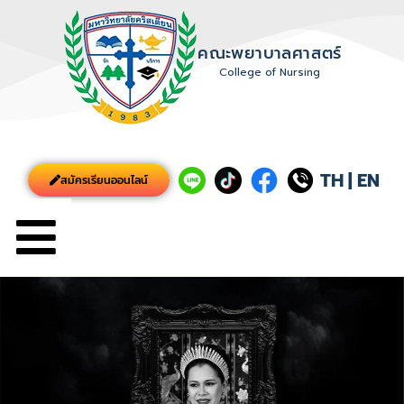
คณะพยาบาลศาสตร์
College of Nursing
TH
|
EN
สมัครเรียนออนไลน์