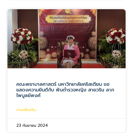
คณะพยาบาลศาสตร์ มหาวิทยาลัยคริสเตียน ขอ
แสดงความยินดีกับ พันตำรวจหญิง สายวริน ลาภ
ไพบูลย์พงศ์
อ่านเพิ่มเติม...
23 กันยายน 2024