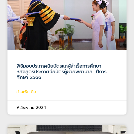
พิธีมอบประกาศนียบัตรแก่ผู้สำเร็จการศึกษา
หลักสูตรประกาศนียบัตรผู้ช่วยพยาบาล ปีการ
ศึกษา 2566
อ่านเพิ่มเติม...
9 สิงหาคม 2024