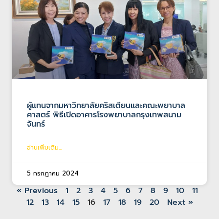
ผู้แทนจากมหาวิทยาลัยคริสเตียนและคณะพยาบาล
ศาสตร์ พิธีเปิดอาคารโรงพยาบาลกรุงเทพสนาม
จันทร์
อ่านเพิ่มเติม...
5 กรกฎาคม 2024
« Previous
1
2
3
4
5
6
7
8
9
10
11
12
13
14
15
16
17
18
19
20
Next »