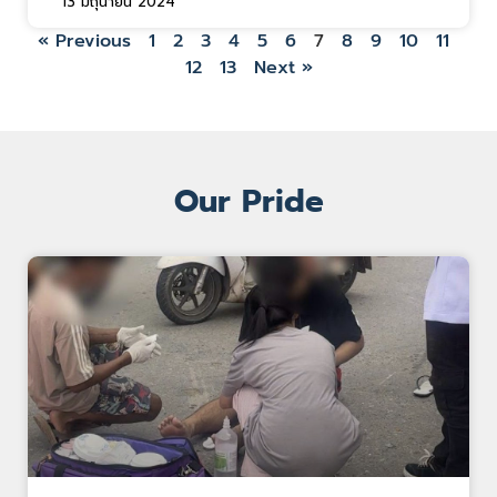
13 มิถุนายน 2024
« Previous
1
2
3
4
5
6
7
8
9
10
11
12
13
Next »
Our Pride