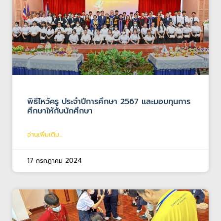
พิธีไหว้ครู ประจำปีการศึกษา 2567 และมอบทุนการ
ศึกษาให้กับนักศึกษา
อ่านเพิ่มเติม...
17 กรกฎาคม 2024